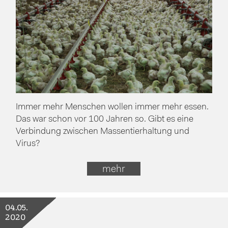
Immer mehr Menschen wollen immer mehr essen.
Das war schon vor 100 Jahren so. Gibt es eine
Verbindung zwischen Massentierhaltung und
Virus?
mehr
04.05.
2020