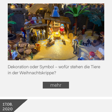
Dekoration oder Symbol – wofür stehen die Tiere
in der Weihnachtskrippe?
mehr
17.08.
2020