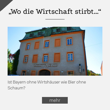
„Wo die Wirtschaft stirbt…“
Ist Bayern ohne Wirtshäuser wie Bier ohne
Schaum?
mehr