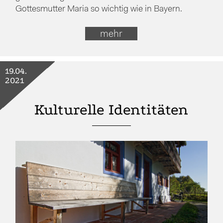
Gottesmutter Maria so wichtig wie in Bayern.
mehr
19.04.
2021
Kulturelle Identitäten