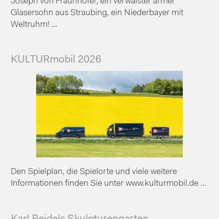
Joseph von Fraunhofer, ein verwaister armer
Glasersohn aus Straubing, ein Niederbayer mit
Weltruhm! ...
KULTURmobil 2026
Den Spielplan, die Spielorte und viele weitere
Informationen finden Sie unter www.kulturmobil.de ...