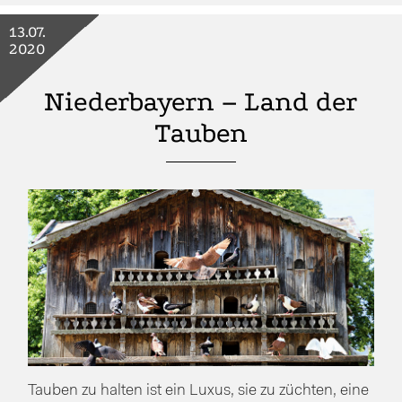
13.07.
2020
Niederbayern – Land der
Tauben
Tauben zu halten ist ein Luxus, sie zu züchten, eine