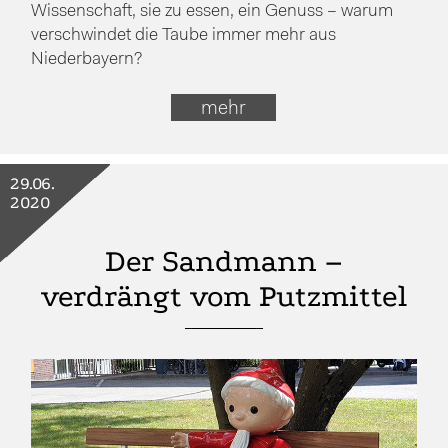
Wissenschaft, sie zu essen, ein Genuss – warum
verschwindet die Taube immer mehr aus
Niederbayern?
mehr
29.06.
2020
Der Sandmann –
verdrängt vom Putzmittel