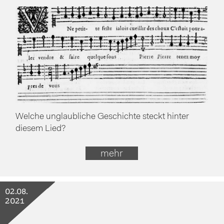
Welche unglaubliche Geschichte steckt hinter
diesem Lied?
mehr
02.08.
2021