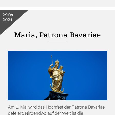
29.04.
2021
Maria, Patrona Bavariae
Am 1. Mai wird das Hochfest der Patrona Bavariae
gefeiert. Nirgendwo auf der Welt ist die