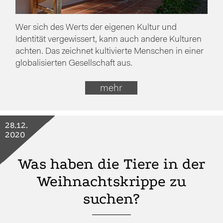
Wer sich des Werts der eigenen Kultur und
Identität vergewissert, kann auch andere Kulturen
achten. Das zeichnet kultivierte Menschen in einer
globalisierten Gesellschaft aus.
mehr
28.12.
2020
Was haben die Tiere in der
Weihnachtskrippe zu
suchen?