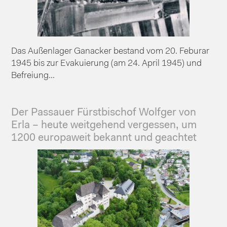
Das Außenlager Ganacker bestand vom 20. Feburar
1945 bis zur Evakuierung (am 24. April 1945) und
Befreiung...
Der Passauer Fürstbischof Wolfger von
Erla – heute weitgehend vergessen, um
1200 europaweit bekannt und geachtet