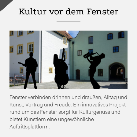
Kultur vor dem Fenster
Fenster verbinden drinnen und draußen, Alltag und
Kunst, Vortrag und Freude: Ein innovatives Projekt
rund um das Fenster sorgt für Kulturgenuss und
bietet Künstlern eine ungewöhnliche
Auftrittsplattform.