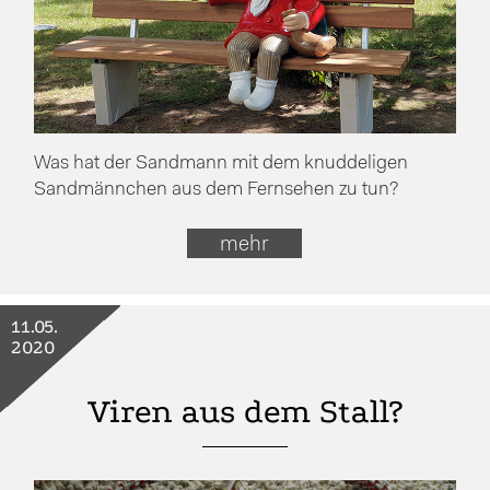
Was hat der Sandmann mit dem knuddeligen
Sandmännchen aus dem Fernsehen zu tun?
mehr
11.05.
2020
Viren aus dem Stall?