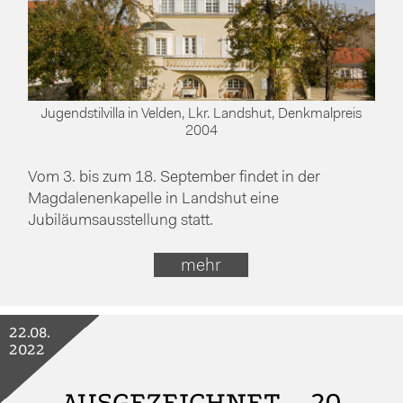
Jugendstilvilla in Velden, Lkr. Landshut, Denkmalpreis
2004
Vom 3. bis zum 18. September findet in der
Magdalenenkapelle in Landshut eine
Jubiläumsausstellung statt.
mehr
22.08.
2022
AUSGEZEICHNET – 20