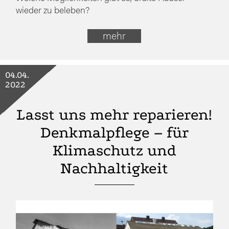
wieder zu beleben?
mehr
04.04.
2022
Lasst uns mehr reparieren!
Denkmalpflege – für
Klimaschutz und
Nachhaltigkeit