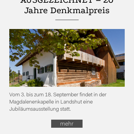
Jahre Denkmalpreis
Vom 3. bis zum 18. September findet in der
Magdalenenkapelle in Landshut eine
Jubiläumsausstellung statt.
mehr