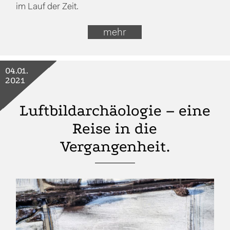
im Lauf der Zeit.
mehr
04.01.
2021
Luftbildarchäologie – eine
Reise in die
Vergangenheit.