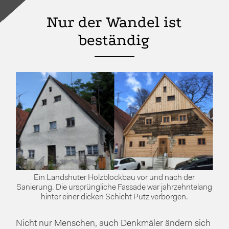
Nur der Wandel ist
beständig
Ein Landshuter Holzblockbau vor und nach der
Sanierung. Die ursprüngliche Fassade war jahrzehntelang
hinter einer dicken Schicht Putz verborgen.
Nicht nur Menschen, auch Denkmäler ändern sich