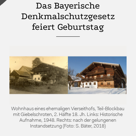
Das Bayerische
Denkmalschutzgesetz
feiert Geburtstag
Wohnhaus eines ehemaligen Vierseithofs, Teil-Blockbau
mit Giebelschroten, 2. Hälfte 18. Jh. Links: Historische
Aufnahme, 1948. Rechts: nach der gelungenen
Instandsetzung (Foto: S. Bäter, 2018)