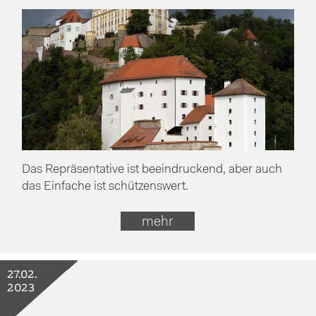
Das Repräsentative ist beeindruckend, aber auch
das Einfache ist schützenswert.
mehr
27.02.
2023