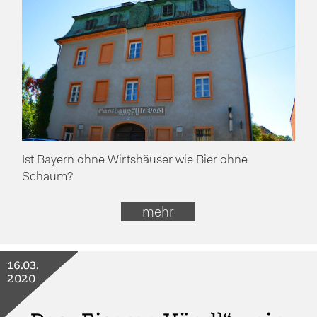
Ist Bayern ohne Wirtshäuser wie Bier ohne
Schaum?
mehr
16.03.
2020