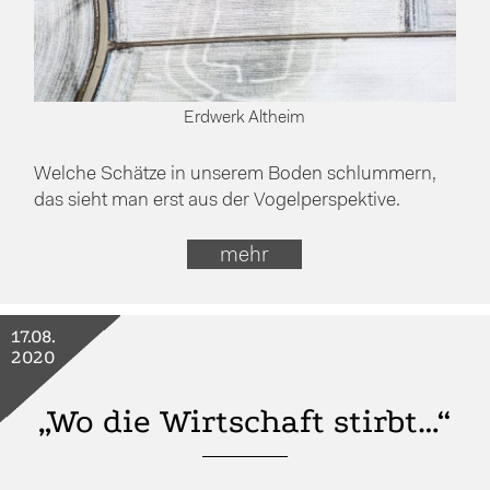
Erdwerk Altheim
Welche Schätze in unserem Boden schlummern,
das sieht man erst aus der Vogelperspektive.
mehr
17.08.
2020
„Wo die Wirtschaft stirbt…“