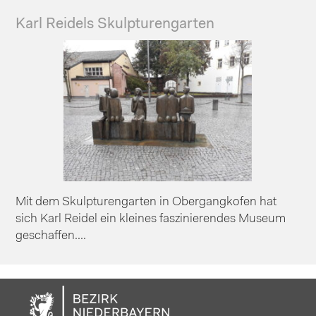
Karl Reidels Skulpturengarten
Mit dem Skulpturengarten in Obergangkofen hat
sich Karl Reidel ein kleines faszinierendes Museum
geschaffen....