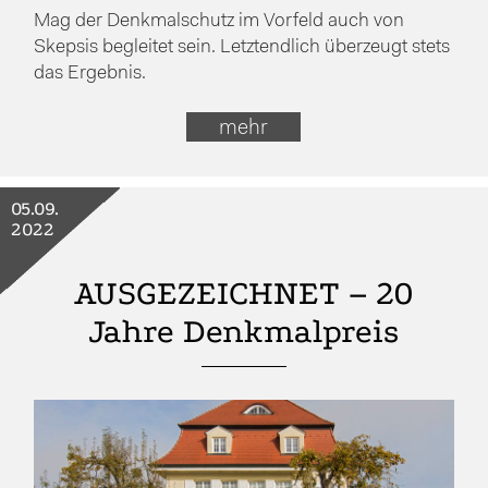
Mag der Denkmalschutz im Vorfeld auch von
Skepsis begleitet sein. Letztendlich überzeugt stets
das Ergebnis.
mehr
05.09.
2022
AUSGEZEICHNET – 20
Jahre Denkmalpreis