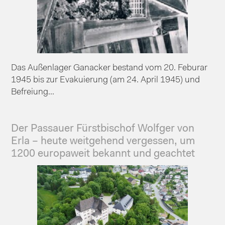
Das Außenlager Ganacker bestand vom 20. Feburar
1945 bis zur Evakuierung (am 24. April 1945) und
Befreiung...
Der Passauer Fürstbischof Wolfger von
Erla – heute weitgehend vergessen, um
1200 europaweit bekannt und geachtet