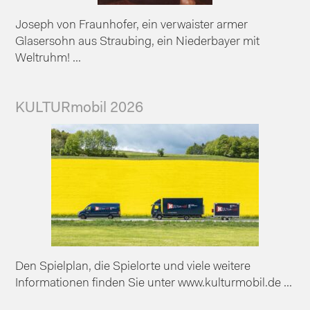
Joseph von Fraunhofer, ein verwaister armer
Glasersohn aus Straubing, ein Niederbayer mit
Weltruhm! ...
KULTURmobil 2026
Den Spielplan, die Spielorte und viele weitere
Informationen finden Sie unter www.kulturmobil.de ...