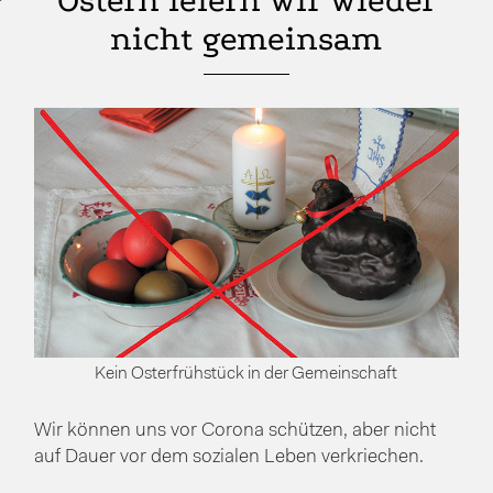
Ostern feiern wir wieder
nicht gemeinsam
Kein Osterfrühstück in der Gemeinschaft
Wir können uns vor Corona schützen, aber nicht
auf Dauer vor dem sozialen Leben verkriechen.