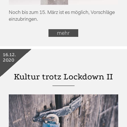
Noch bis zum 15. März ist es möglich, Vorschläge
einzubringen.
mehr
16.12.
2020
Kultur trotz Lockdown II