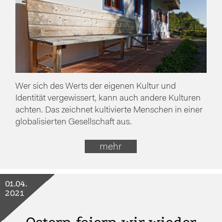
Wer sich des Werts der eigenen Kultur und
Identität vergewissert, kann auch andere Kulturen
achten. Das zeichnet kultivierte Menschen in einer
globalisierten Gesellschaft aus.
mehr
01.04.
2021