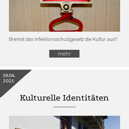
Bremst das Infektionsschutzgesetz die Kultur aus?
mehr
19.04.
2021
Kulturelle Identitäten