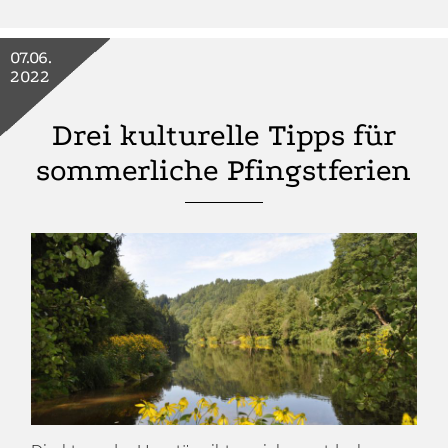
07.06.
2022
Drei kulturelle Tipps für
sommerliche Pfingstferien