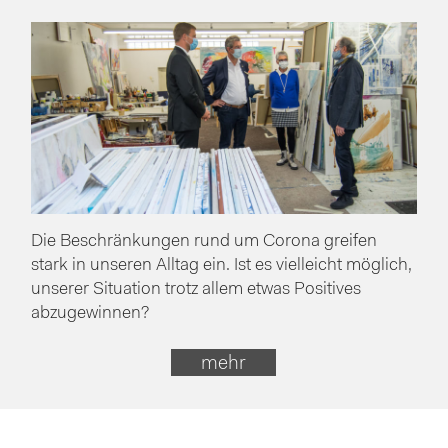
Die Beschränkungen rund um Corona greifen
stark in unseren Alltag ein. Ist es vielleicht möglich,
unserer Situation trotz allem etwas Positives
abzugewinnen?
mehr