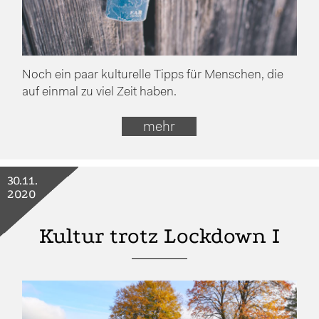
Noch ein paar kulturelle Tipps für Menschen, die
auf einmal zu viel Zeit haben.
mehr
30.11.
2020
Kultur trotz Lockdown I