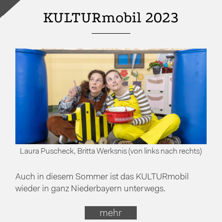
KULTURmobil 2023
Laura Puscheck, Britta Werksnis (von links nach rechts)
Auch in diesem Sommer ist das KULTURmobil
wieder in ganz Niederbayern unterwegs.
mehr