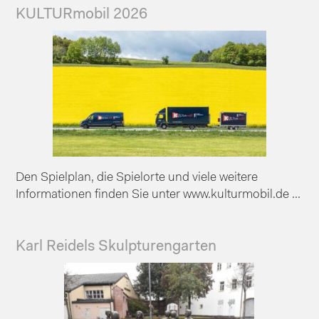
KULTURmobil 2026
Den Spielplan, die Spielorte und viele weitere
Informationen finden Sie unter www.kulturmobil.de ...
Karl Reidels Skulpturengarten