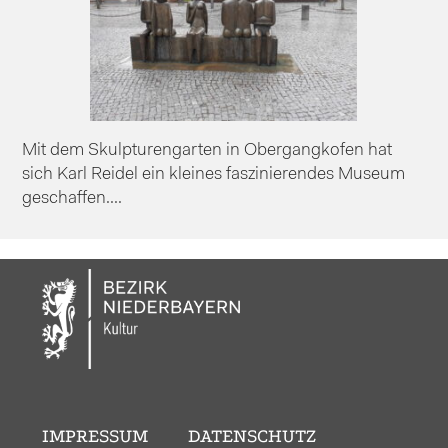
Mit dem Skulpturengarten in Obergangkofen hat
sich Karl Reidel ein kleines faszinierendes Museum
geschaffen....
IMPRESSUM
DATENSCHUTZ