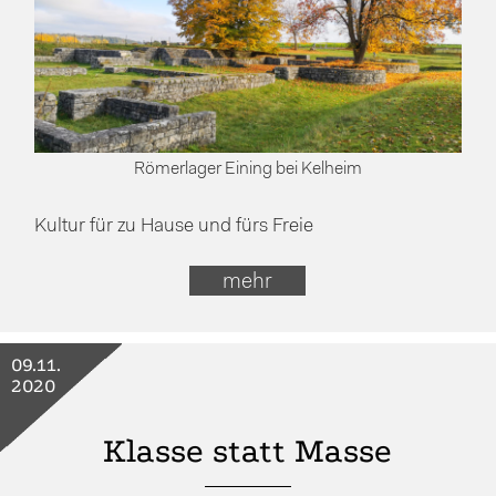
Römerlager Eining bei Kelheim
Kultur für zu Hause und fürs Freie
mehr
09.11.
2020
Klasse statt Masse