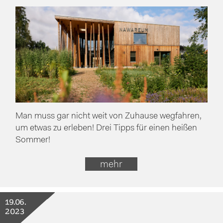
Man muss gar nicht weit von Zuhause wegfahren,
um etwas zu erleben! Drei Tipps für einen heißen
Sommer!
mehr
19.06.
2023