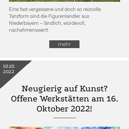
Eine fast vergessene und doch so reizvolle
Tanzform sind die Figurenlandler aus
Niederbayern – ländlich, würdevoll,
nachahmenswert!
mehr
10.10.
2022
Neugierig auf Kunst?
Offene Werkstätten am 16.
Oktober 2022!