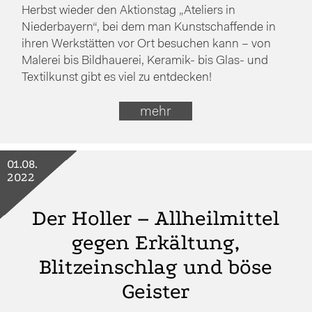
Herbst wieder den Aktionstag „Ateliers in
Niederbayern“, bei dem man Kunstschaffende in
ihren Werkstätten vor Ort besuchen kann – von
Malerei bis Bildhauerei, Keramik- bis Glas- und
Textilkunst gibt es viel zu entdecken!
mehr
01.08.
2022
Der Holler – Allheilmittel
gegen Erkältung,
Blitzeinschlag und böse
Geister