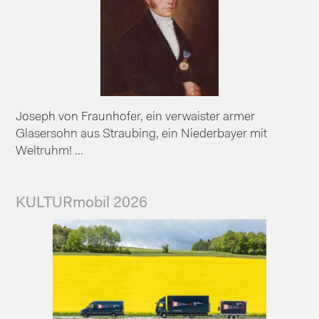
Joseph von Fraunhofer, ein verwaister armer
Glasersohn aus Straubing, ein Niederbayer mit
Weltruhm! ...
KULTURmobil 2026