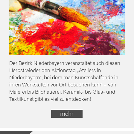
Der Bezirk Niederbayern veranstaltet auch diesen
Herbst wieder den Aktionstag „Ateliers in
Niederbayern“, bei dem man Kunstschaffende in
ihren Werkstätten vor Ort besuchen kann – von
Malerei bis Bildhauerei, Keramik- bis Glas- und
Textilkunst gibt es viel zu entdecken!
mehr