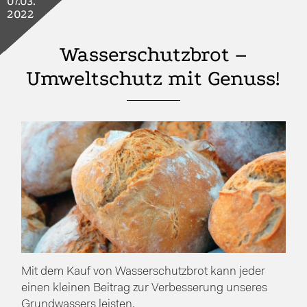
07.03.
2022
Wasserschutzbrot –
Umweltschutz mit Genuss!
Mit dem Kauf von Wasserschutzbrot kann jeder
einen kleinen Beitrag zur Verbesserung unseres
Grundwassers leisten.