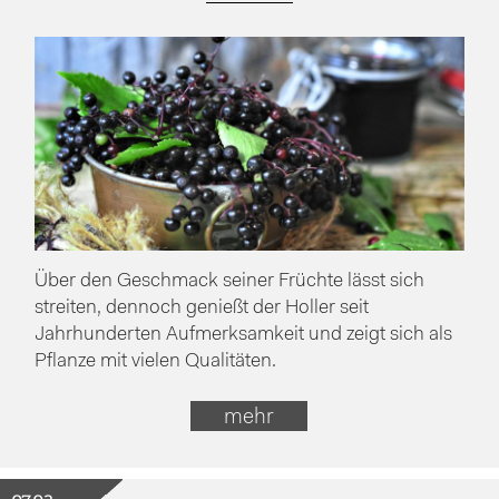
Über den Geschmack seiner Früchte lässt sich
streiten, dennoch genießt der Holler seit
Jahrhunderten Aufmerksamkeit und zeigt sich als
Pflanze mit vielen Qualitäten.
mehr