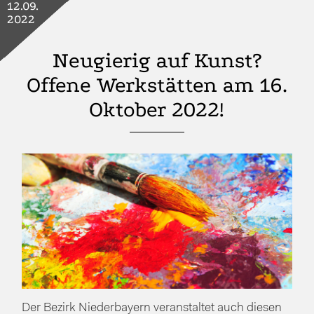
12.09.
2022
Neugierig auf Kunst?
Offene Werkstätten am 16.
Oktober 2022!
Der Bezirk Niederbayern veranstaltet auch diesen