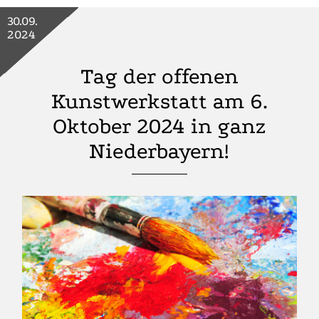
30.09.
2024
Tag der offenen
Kunstwerkstatt am 6.
Oktober 2024 in ganz
Niederbayern!