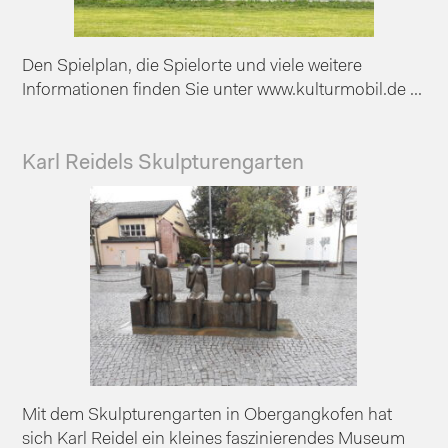
Den Spielplan, die Spielorte und viele weitere
Informationen finden Sie unter www.kulturmobil.de ...
Karl Reidels Skulpturengarten
Mit dem Skulpturengarten in Obergangkofen hat
sich Karl Reidel ein kleines faszinierendes Museum