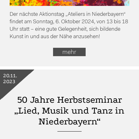
Der nächste Aktionstag „Ateliers in Niederbayern“
findet am Sonntag, 6. Oktober 2024, von 13 bis 18
Uhr statt – eine gute Gelegenheit, sich bildende
Kunst in und aus der Nähe anzusehen!
mehr
20.11.
2023
50 Jahre Herbstseminar
„Lied, Musik und Tanz in
Niederbayern“