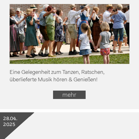
Eine Gelegenheit zum Tanzen, Ratschen,
überlieferte Musik hören & Genießen!
mehr
28.04.
2025