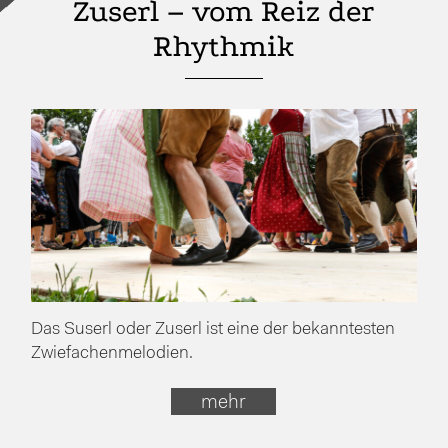
Zuserl – vom Reiz der
Rhythmik
Das Suserl oder Zuserl ist eine der bekanntesten
Zwiefachenmelodien.
mehr