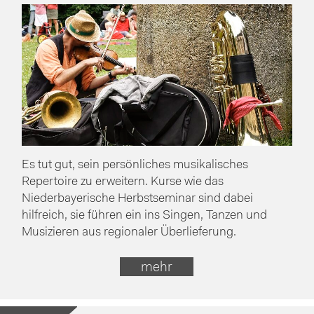
Es tut gut, sein persönliches musikalisches
Repertoire zu erweitern. Kurse wie das
Niederbayerische Herbstseminar sind dabei
hilfreich, sie führen ein ins Singen, Tanzen und
Musizieren aus regionaler Überlieferung.
mehr