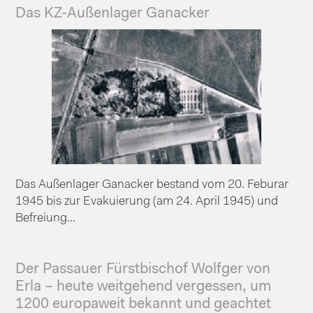
Das KZ-Außenlager Ganacker
Das Außenlager Ganacker bestand vom 20. Feburar
1945 bis zur Evakuierung (am 24. April 1945) und
Befreiung...
Der Passauer Fürstbischof Wolfger von
Erla – heute weitgehend vergessen, um
1200 europaweit bekannt und geachtet