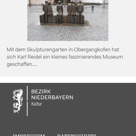
Mit dem Skulpturengarten in Obergangkofen hat
sich Karl Reidel ein kleines faszinierendes Museum
geschaffen....