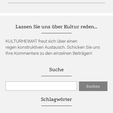
Lassen Sie uns über Kultur reden…
KULTURHEIMAT freut sich über einen
regen konstruktiven Austausch. Schicken Sie uns
Ihre Kommentare zu den einzelnen Beiträgen!
Suche
Schlagwörter