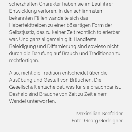
scherzhaften Charakter haben sie im Lauf ihrer
Entwicklung verloren. In den schlimmsten
bekannten Fällen wandelte sich das
Haberfeldtreiben zu einer bösartigen Form der
Selbstjustiz, das zu keiner Zeit rechtlich tolerierbar
war. Und ganz allgemein gilt: Handfeste
Beleidigung und Diffamierung sind sowieso nicht
durch die Berufung auf Brauch und Traditionen zu
rechtfertigen.
Also, nicht die Tradition entscheidet über die
Ausübung und Gestalt von Bräuchen. Die
Gesellschaft entscheidet, was für sie brauchbar ist.
Deshalb sind Bräuche von Zeit zu Zeit einem
Wandel unterworfen.
Maximilian Seefelder
Foto: Georg Gerleigner