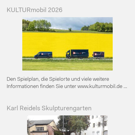
KULTURmobil 2026
Den Spielplan, die Spielorte und viele weitere
Informationen finden Sie unter www.kulturmobil.de ...
Karl Reidels Skulpturengarten