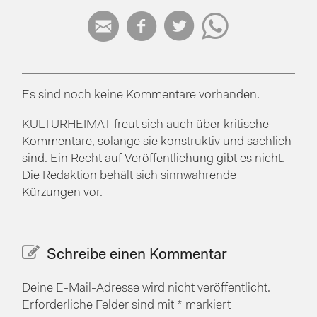




Es sind noch keine Kommentare vorhanden.
KULTURHEIMAT freut sich auch über kritische
Kommentare, solange sie konstruktiv und sachlich
sind. Ein Recht auf Veröffentlichung gibt es nicht.
Die Redaktion behält sich sinnwahrende
Kürzungen vor.
Schreibe einen Kommentar
Deine E-Mail-Adresse wird nicht veröffentlicht.
Erforderliche Felder sind mit
*
markiert