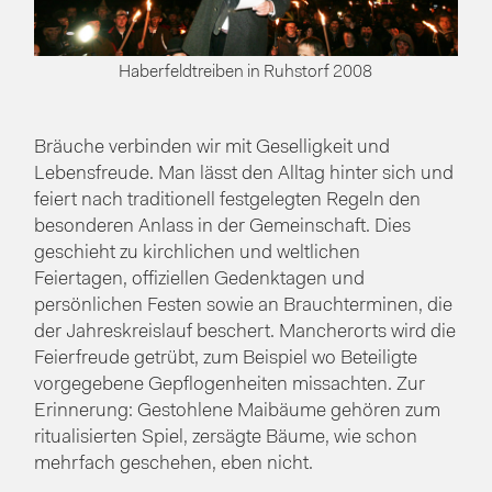
Haberfeldtreiben in Ruhstorf 2008
Bräuche verbinden wir mit Geselligkeit und
Lebensfreude. Man lässt den Alltag hinter sich und
feiert nach traditionell festgelegten Regeln den
besonderen Anlass in der Gemeinschaft. Dies
geschieht zu kirchlichen und weltlichen
Feiertagen, offiziellen Gedenktagen und
persönlichen Festen sowie an Brauchterminen, die
der Jahreskreislauf beschert. Mancherorts wird die
Feierfreude getrübt, zum Beispiel wo Beteiligte
vorgegebene Gepflogenheiten missachten. Zur
Erinnerung: Gestohlene Maibäume gehören zum
ritualisierten Spiel, zersägte Bäume, wie schon
mehrfach geschehen, eben nicht.