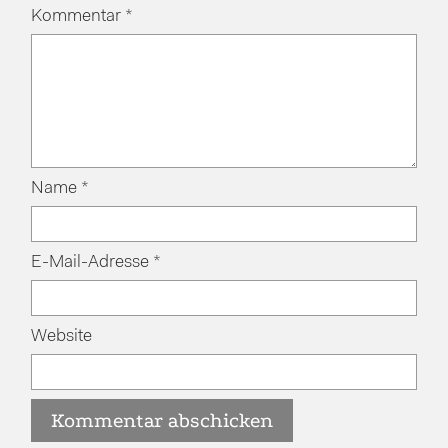
Kommentar
*
Name
*
E-Mail-Adresse
*
Website