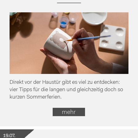
Direkt vor der Haustür gibt es viel zu entdecken:
vier Tipps für die langen und gleichzeitig doch so
kurzen Sommerferien.
mehr
19.07.