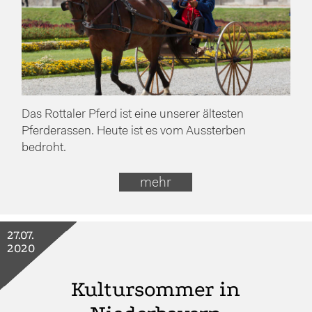
Das Rottaler Pferd ist eine unserer ältesten
Pferderassen. Heute ist es vom Aussterben
bedroht.
mehr
27.07.
2020
Kultursommer in