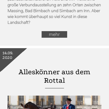
große Verbundausstellung an zehn Orten zwischen
Massing, Bad Birnbach und Simbach am Inn. Aber
wie kommt überhaupt so viel Kunst in diese
Landschaft?
mehr
14.09.
2020
Alleskönner aus dem
Rottal