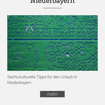
Niederbayern
Sechs kulturelle Tipps für den Urlaub in
Niederbayern
mehr