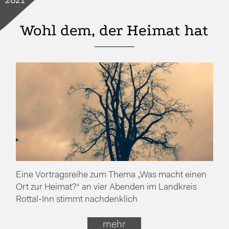
2021
Wohl dem, der Heimat hat
Eine Vortragsreihe zum Thema „Was macht einen
Ort zur Heimat?“ an vier Abenden im Landkreis
Rottal-Inn stimmt nachdenklich
mehr