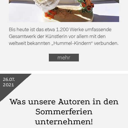
Bis heute ist das etwa 1.200 Werke umfassende
Gesamtwerk der Künstlerin vor allem mit den
weltweit bekannten „Hummel-Kindern“ verbunden.
mehr
26.07.
2021
Was unsere Autoren in den
Sommerferien
unternehmen!