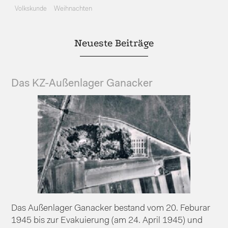
Volkskunde
Weihnachten
Neueste Beiträge
Das KZ-Außenlager Ganacker
Das Außenlager Ganacker bestand vom 20. Feburar
1945 bis zur Evakuierung (am 24. April 1945) und