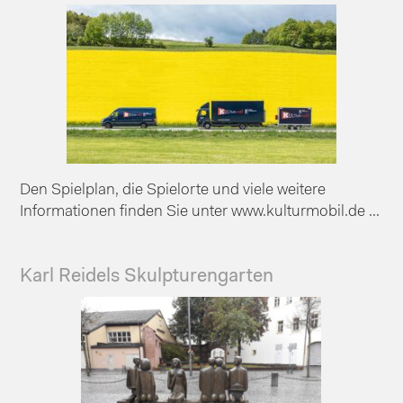
Den Spielplan, die Spielorte und viele weitere
Informationen finden Sie unter www.kulturmobil.de ...
Karl Reidels Skulpturengarten