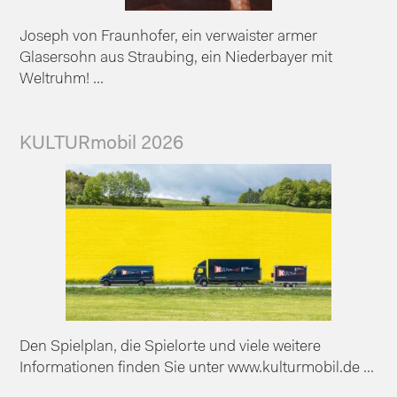
Joseph von Fraunhofer, ein verwaister armer
Glasersohn aus Straubing, ein Niederbayer mit
Weltruhm! ...
KULTURmobil 2026
Den Spielplan, die Spielorte und viele weitere
Informationen finden Sie unter www.kulturmobil.de ...