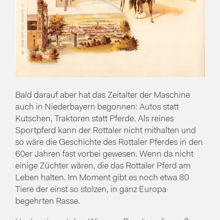
Bald darauf aber hat das Zeitalter der Maschine
auch in Niederbayern begonnen: Autos statt
Kutschen, Traktoren statt Pferde. Als reines
Sportpferd kann der Rottaler nicht mithalten und
so wäre die Geschichte des Rottaler Pferdes in den
60er Jahren fast vorbei gewesen. Wenn da nicht
einige Züchter wären, die das Rottaler Pferd am
Leben halten. Im Moment gibt es noch etwa 80
Tiere der einst so stolzen, in ganz Europa
begehrten Rasse.