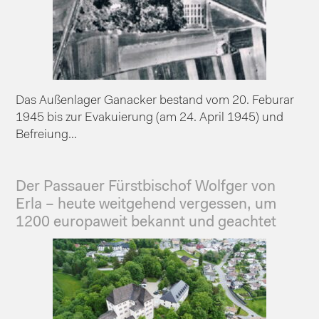
Das Außenlager Ganacker bestand vom 20. Feburar
1945 bis zur Evakuierung (am 24. April 1945) und
Befreiung...
Der Passauer Fürstbischof Wolfger von
Erla – heute weitgehend vergessen, um
1200 europaweit bekannt und geachtet