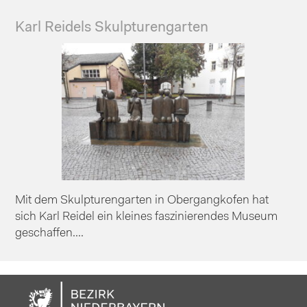
Karl Reidels Skulpturengarten
Mit dem Skulpturengarten in Obergangkofen hat
sich Karl Reidel ein kleines faszinierendes Museum
geschaffen....