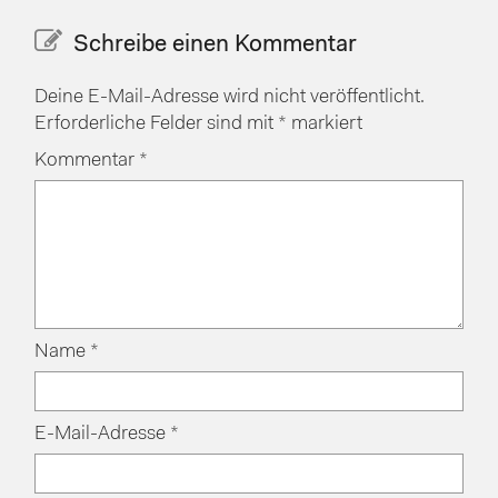
Schreibe einen Kommentar
Deine E-Mail-Adresse wird nicht veröffentlicht.
Erforderliche Felder sind mit
*
markiert
Kommentar
*
Name
*
E-Mail-Adresse
*