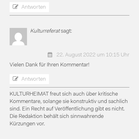
Antworten
Kulturreferat
sagt:
22. August 2022 um 10:15 Uhr
Vielen Dank für Ihren Kommentar!
Antworten
KULTURHEIMAT freut sich auch über kritische
Kommentare, solange sie konstruktiv und sachlich
sind. Ein Recht auf Veröffentlichung gibt es nicht.
Die Redaktion behält sich sinnwahrende
Kürzungen vor.