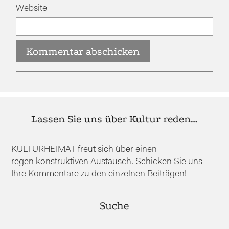
Website
Lassen Sie uns über Kultur reden…
KULTURHEIMAT freut sich über einen
regen konstruktiven Austausch. Schicken Sie uns
Ihre Kommentare zu den einzelnen Beiträgen!
Suche