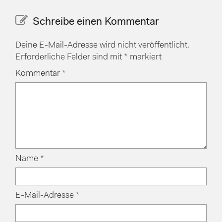
Schreibe einen Kommentar
Deine E-Mail-Adresse wird nicht veröffentlicht.
Erforderliche Felder sind mit
*
markiert
Kommentar
*
Name
*
E-Mail-Adresse
*