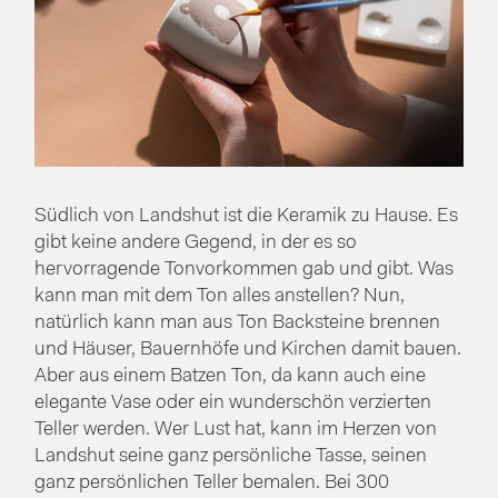
Südlich von Landshut ist die Keramik zu Hause. Es
gibt keine andere Gegend, in der es so
hervorragende Tonvorkommen gab und gibt. Was
kann man mit dem Ton alles anstellen? Nun,
natürlich kann man aus Ton Backsteine brennen
und Häuser, Bauernhöfe und Kirchen damit bauen.
Aber aus einem Batzen Ton, da kann auch eine
elegante Vase oder ein wunderschön verzierten
Teller werden. Wer Lust hat, kann im Herzen von
Landshut seine ganz persönliche Tasse, seinen
ganz persönlichen Teller bemalen. Bei 300