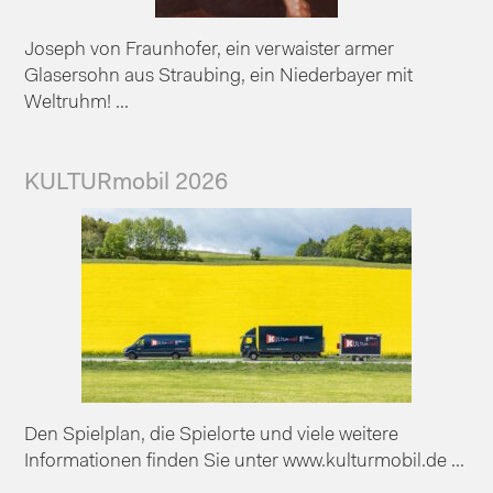
Joseph von Fraunhofer, ein verwaister armer
Glasersohn aus Straubing, ein Niederbayer mit
Weltruhm! ...
KULTURmobil 2026
Den Spielplan, die Spielorte und viele weitere
Informationen finden Sie unter www.kulturmobil.de ...