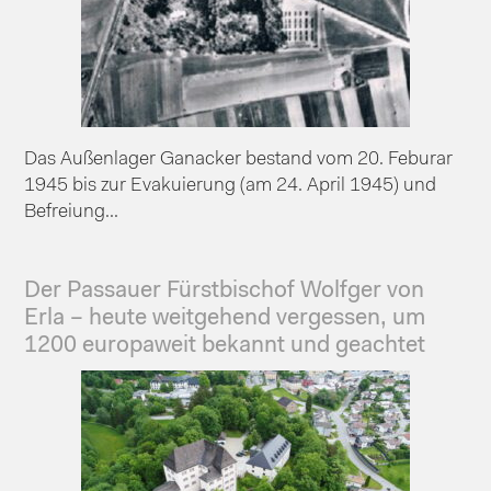
Das Außenlager Ganacker bestand vom 20. Feburar
1945 bis zur Evakuierung (am 24. April 1945) und
Befreiung...
Der Passauer Fürstbischof Wolfger von
Erla – heute weitgehend vergessen, um
1200 europaweit bekannt und geachtet