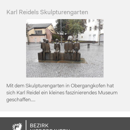
Karl Reidels Skulpturengarten
Mit dem Skulpturengarten in Obergangkofen hat
sich Karl Reidel ein kleines faszinierendes Museum
geschaffen....