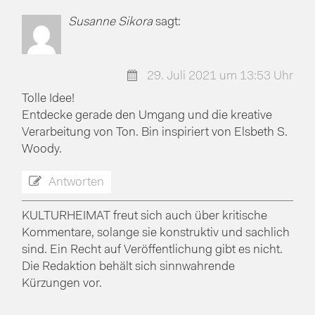
Susanne Sikora
sagt:
29. Juli 2021 um 13:53 Uhr
Tolle Idee!
Entdecke gerade den Umgang und die kreative
Verarbeitung von Ton. Bin inspiriert von Elsbeth S.
Woody.
Antworten
KULTURHEIMAT freut sich auch über kritische
Kommentare, solange sie konstruktiv und sachlich
sind. Ein Recht auf Veröffentlichung gibt es nicht.
Die Redaktion behält sich sinnwahrende
Kürzungen vor.