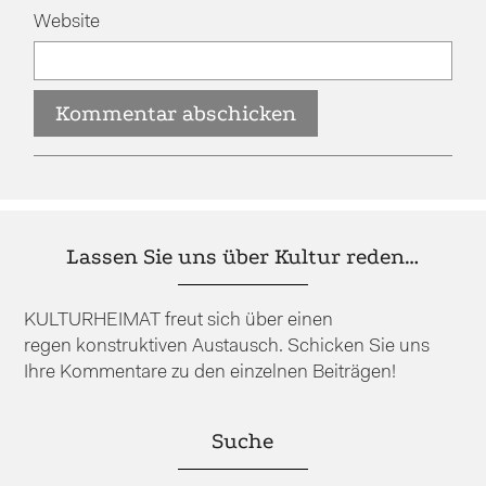
Website
Lassen Sie uns über Kultur reden…
KULTURHEIMAT freut sich über einen
regen konstruktiven Austausch. Schicken Sie uns
Ihre Kommentare zu den einzelnen Beiträgen!
Suche