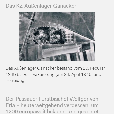
Das KZ-Außenlager Ganacker
Das Außenlager Ganacker bestand vom 20. Feburar
1945 bis zur Evakuierung (am 24. April 1945) und
Befreiung...
Der Passauer Fürstbischof Wolfger von
Erla – heute weitgehend vergessen, um
1200 europaweit bekannt und geachtet