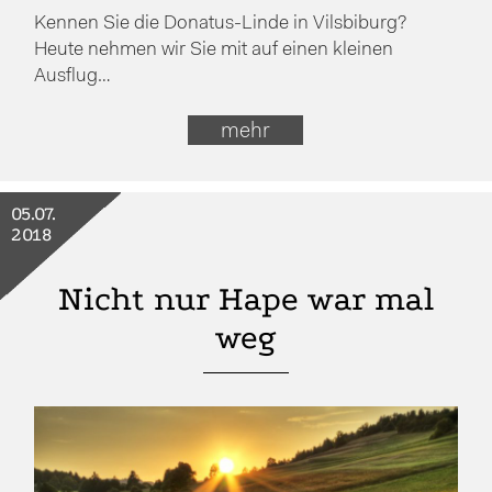
Kennen Sie die Donatus-Linde in Vilsbiburg?
Heute nehmen wir Sie mit auf einen kleinen
Ausflug…
mehr
05.07.
2018
Nicht nur Hape war mal
weg