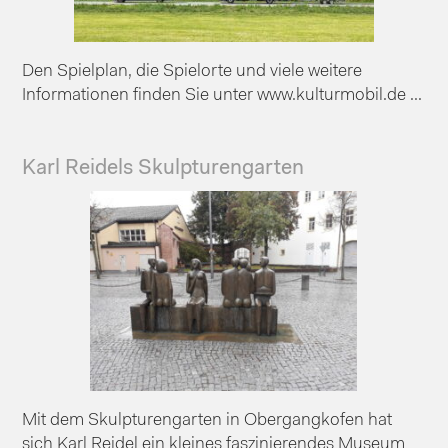
Den Spielplan, die Spielorte und viele weitere
Informationen finden Sie unter www.kulturmobil.de ...
Karl Reidels Skulpturengarten
Mit dem Skulpturengarten in Obergangkofen hat
sich Karl Reidel ein kleines faszinierendes Museum