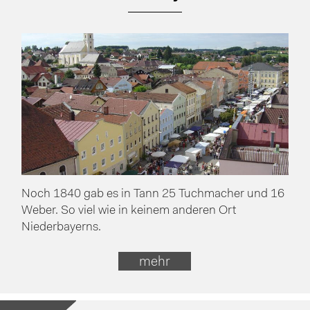
Noch 1840 gab es in Tann 25 Tuchmacher und 16
Weber. So viel wie in keinem anderen Ort
Niederbayerns.
mehr