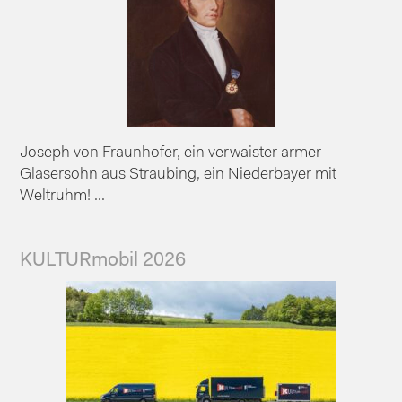
Joseph von Fraunhofer, ein verwaister armer
Glasersohn aus Straubing, ein Niederbayer mit
Weltruhm! ...
KULTURmobil 2026