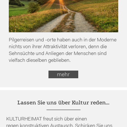
Pilgerreisen und -orte haben auch in der Moderne
nichts von ihrer Attraktivität verloren, denn die
Sehnsüchte und Anliegen der Menschen sind
vielfach dieselben geblieben.
mehr
Lassen Sie uns über Kultur reden…
KULTURHEIMAT freut sich über einen
regen konstruktiven Austausch. Schicken Sie uns