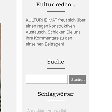
Kultur reden…
KULTURHEIMAT freut sich über
einen regen konstruktiven
Austausch. Schicken Sie uns
Ihre Kommentare zu den
einzelnen Beiträgen!
Suche
Schlagwörter
Architektur
Artenvielfalt