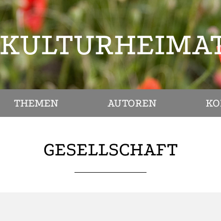
KULTURHEIMA
THEMEN
AUTOREN
KO
GESELLSCHAFT