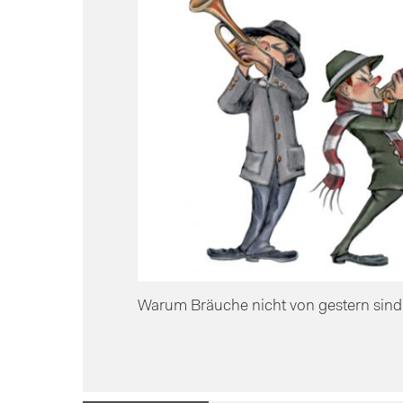
Warum Bräuche nicht von gestern sind