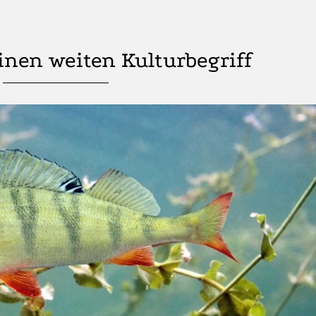
einen weiten Kulturbegriff