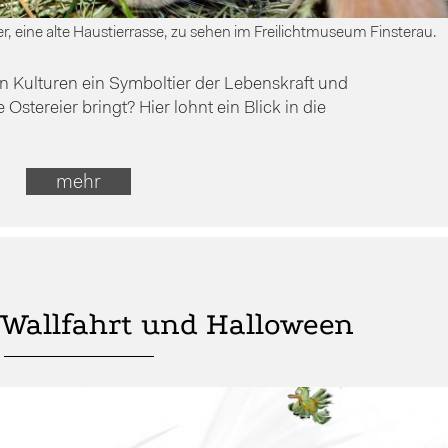
r, eine alte Haustierrasse, zu sehen im Freilichtmuseum Finsterau.
en Kulturen ein Symboltier der Lebenskraft und
Ostereier bringt? Hier lohnt ein Blick in die
mehr
 Wallfahrt und Halloween