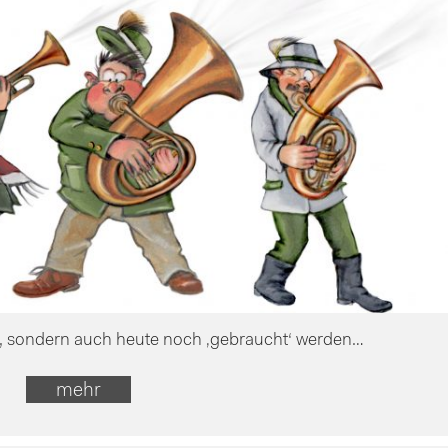
, sondern auch heute noch ‚gebraucht‘ werden…
mehr