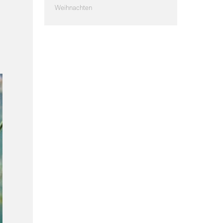
Weihnachten