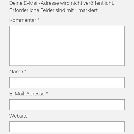
Deine E-Mail-Adresse wird nicht veröffentlicht.
Erforderliche Felder sind mit
*
markiert
Kommentar
*
Name
*
E-Mail-Adresse
*
Website