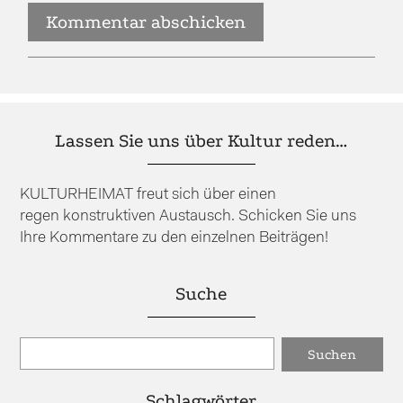
Lassen Sie uns über Kultur reden…
KULTURHEIMAT freut sich über einen
regen konstruktiven Austausch. Schicken Sie uns
Ihre Kommentare zu den einzelnen Beiträgen!
Suche
Schlagwörter