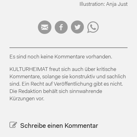
Illustration: Anja Just




Es sind noch keine Kommentare vorhanden.
KULTURHEIMAT freut sich auch über kritische
Kommentare, solange sie konstruktiv und sachlich
sind. Ein Recht auf Veröffentlichung gibt es nicht.
Die Redaktion behält sich sinnwahrende
Kürzungen vor.
Schreibe einen Kommentar