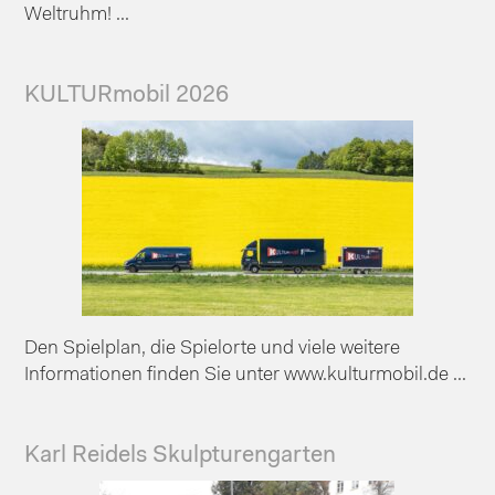
Weltruhm! ...
KULTURmobil 2026
Den Spielplan, die Spielorte und viele weitere
Informationen finden Sie unter www.kulturmobil.de ...
Karl Reidels Skulpturengarten