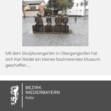
Mit dem Skulpturengarten in Obergangkofen hat
sich Karl Reidel ein kleines faszinierendes Museum
geschaffen....