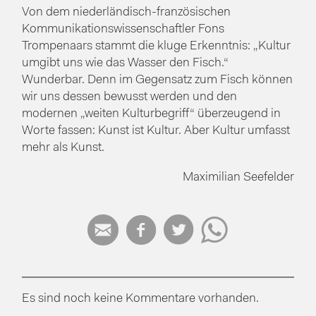
Von dem niederländisch-französischen
Kommunikationswissenschaftler Fons
Trompenaars stammt die kluge Erkenntnis: „Kultur
umgibt uns wie das Wasser den Fisch.“
Wunderbar. Denn im Gegensatz zum Fisch können
wir uns dessen bewusst werden und den
modernen „weiten Kulturbegriff“ überzeugend in
Worte fassen: Kunst ist Kultur. Aber Kultur umfasst
mehr als Kunst.
Maximilian Seefelder




Es sind noch keine Kommentare vorhanden.