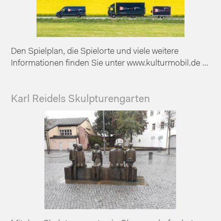
Den Spielplan, die Spielorte und viele weitere
Informationen finden Sie unter www.kulturmobil.de ...
Karl Reidels Skulpturengarten