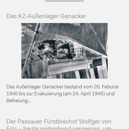
Das KZ-Außenlager Ganacker
Das Außenlager Ganacker bestand vom 20. Feburar
1945 bis zur Evakuierung (am 24. April 1945) und
Befreiung...
Der Passauer Fürstbischof Wolfger von