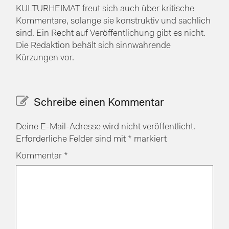
KULTURHEIMAT freut sich auch über kritische
Kommentare, solange sie konstruktiv und sachlich
sind. Ein Recht auf Veröffentlichung gibt es nicht.
Die Redaktion behält sich sinnwahrende
Kürzungen vor.
Schreibe einen Kommentar
Deine E-Mail-Adresse wird nicht veröffentlicht.
Erforderliche Felder sind mit
*
markiert
Kommentar
*