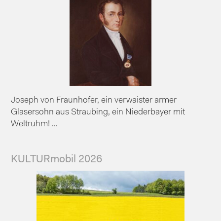
Joseph von Fraunhofer, ein verwaister armer
Glasersohn aus Straubing, ein Niederbayer mit
Weltruhm! ...
KULTURmobil 2026