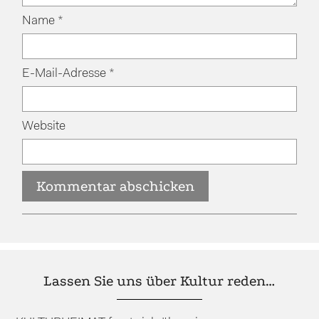
Name
*
E-Mail-Adresse
*
Website
Lassen Sie uns über Kultur reden…