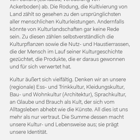
Ackerboden) ab. Die Rodung, die Kultivierung von
Land zählt so gesehen zu den ursprünglichsten
aller menschlichen Kulturleistungen. Andernfalls
könnte von Kulturlandschaften gar keine Rede
sein. Zu diesen zählen selbstverständlich die
Kulturpflanzen sowie die Nutz- und Haustierrassen,
die der Mensch im Lauf seiner Kulturgeschichte
gezüchtet, die Produkte, die er daraus gewonnen
und für sich verwertet hat.
Kultur äußert sich vielfältig. Denken wir an unsere
(regionale) Ess- und Trinkkultur, Kleidungskultur,
Bau- und Wohnkultur (Architektur), Sprachkultur,
an Glaube und Brauch als Kult, der sich vom
Alltagsleben abhebt wie die Künste. All dies ist uns
mehr als nur vertraut. Die Summe dessen macht
unsere Kultur- und Lebensweise aus; sie prägt
unsere Identität.