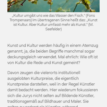
„Kultur umgibt uns wie das Wasser den Fisch.“ (Fons
Trompenaars) Im übertragenen Sinne heißt das: „Kunst
ist Kultur. Aber Kultur umfasst mehr als Kunst.“ (M.
Seefelder)
Kunst und Kultur werden häufig in einem Atemzug
genannt, ja, die beiden Begriffe manchmal sogar
deckungsgleich verwendet. Mal ehrlich: Wie oft ist
von Kultur die Rede und Kunst gemeint?
Davon zeugen die vielerorts institutionell
ausgelobten Kulturpreise, die eigentlich
Kunstpreise darstellen, weil in der Regel Künstler
damit bedacht werden. Hier wiederum fokussieren
sich die Jurys nicht selten auf Bildende Künstler,
traditionsgemäß auf Bildhauer und Maler. Sie