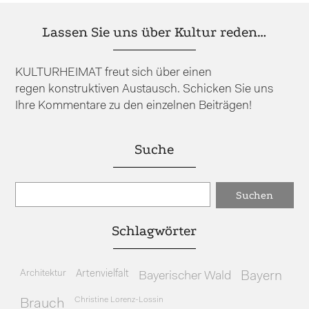
Lassen Sie uns über Kultur reden…
KULTURHEIMAT freut sich über einen
regen konstruktiven Austausch. Schicken Sie uns
Ihre Kommentare zu den einzelnen Beiträgen!
Suche
Schlagwörter
Architektur
Artenvielfalt
Bayerischer Wald
Bayern
Christine Lorenz-Lossin
Brauch