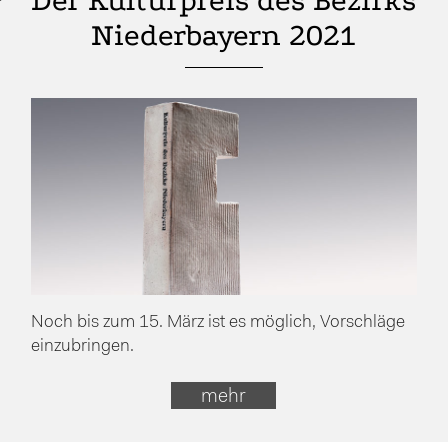
Der Kulturpreis des Bezirks
Niederbayern 2021
Noch bis zum 15. März ist es möglich, Vorschläge
einzubringen.
mehr