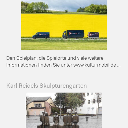
Den Spielplan, die Spielorte und viele weitere
Informationen finden Sie unter www.kulturmobil.de ...
Karl Reidels Skulpturengarten