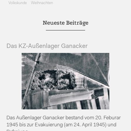
Volkskunde
Weihnachten
Neueste Beiträge
Das KZ-Außenlager Ganacker
Das Außenlager Ganacker bestand vom 20. Feburar
1945 bis zur Evakuierung (am 24. April 1945) und