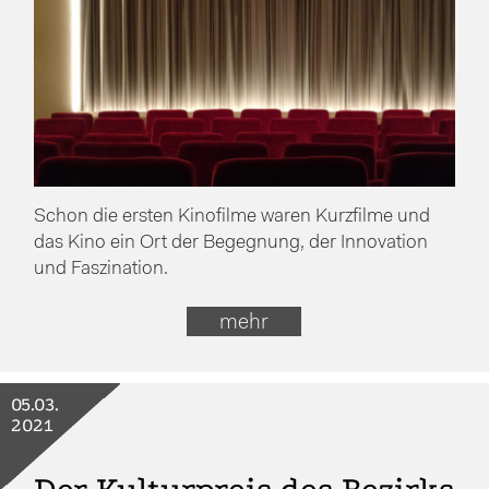
Schon die ersten Kinofilme waren Kurzfilme und
das Kino ein Ort der Begegnung, der Innovation
und Faszination.
mehr
05.03.
2021