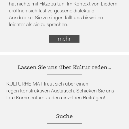
hat nichts mit Hitze zu tun. Im Kontext von Liedern
eröffnen sich fast vergessene dialektale
Ausdrücke. Sie zu singen fällt uns bisweilen
leichter als sie zu sprechen.
mehr
Lassen Sie uns über Kultur reden…
KULTURHEIMAT freut sich über einen
regen konstruktiven Austausch. Schicken Sie uns
Ihre Kommentare zu den einzelnen Beiträgen!
Suche