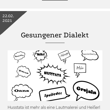
22.02.
2021
Gesungener Dialekt
Husstata ist mehr als eine Lautmalerei und Heißerl