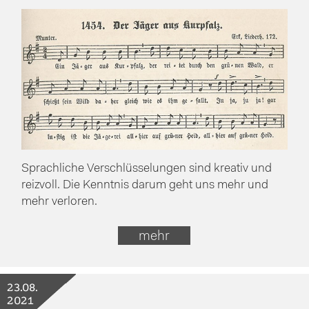
Sprachliche Verschlüsselungen sind kreativ und
reizvoll. Die Kenntnis darum geht uns mehr und
mehr verloren.
mehr
23.08.
2021