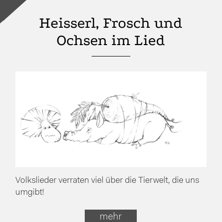
Heisserl, Frosch und
Ochsen im Lied
Volkslieder verraten viel über die Tierwelt, die uns
umgibt!
mehr