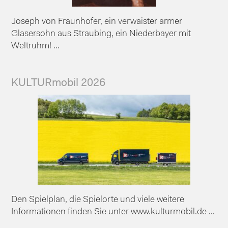
Joseph von Fraunhofer, ein verwaister armer
Glasersohn aus Straubing, ein Niederbayer mit
Weltruhm! ...
KULTURmobil 2026
Den Spielplan, die Spielorte und viele weitere
Informationen finden Sie unter www.kulturmobil.de ...