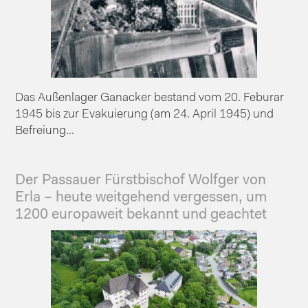
Das Außenlager Ganacker bestand vom 20. Feburar
1945 bis zur Evakuierung (am 24. April 1945) und
Befreiung...
Der Passauer Fürstbischof Wolfger von
Erla – heute weitgehend vergessen, um
1200 europaweit bekannt und geachtet