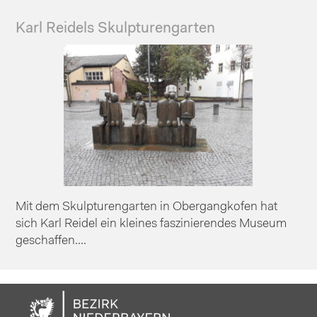
Karl Reidels Skulpturengarten
Mit dem Skulpturengarten in Obergangkofen hat
sich Karl Reidel ein kleines faszinierendes Museum
geschaffen....