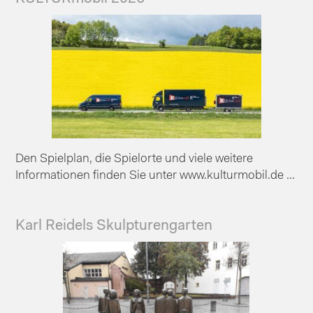
Den Spielplan, die Spielorte und viele weitere
Informationen finden Sie unter www.kulturmobil.de ...
Karl Reidels Skulpturengarten