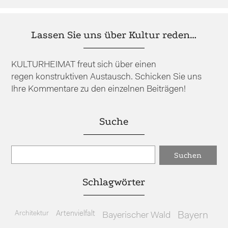
Lassen Sie uns über Kultur reden…
KULTURHEIMAT freut sich über einen
regen konstruktiven Austausch. Schicken Sie uns
Ihre Kommentare zu den einzelnen Beiträgen!
Suche
Schlagwörter
Architektur
Artenvielfalt
Bayerischer Wald
Bayern