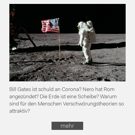
Bill Gates ist schuld an Corona? Nero hat Rom
angezündet? Die Erde ist eine Scheibe? Warum
sind für den Menschen Verschwörungstheorien so
attraktiv?
mehr