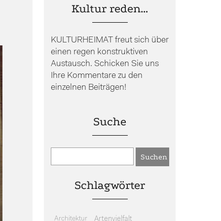
Kultur reden…
KULTURHEIMAT freut sich über
einen regen konstruktiven
Austausch. Schicken Sie uns
Ihre Kommentare zu den
einzelnen Beiträgen!
Suche
Schlagwörter
Architektur
Artenvielfalt