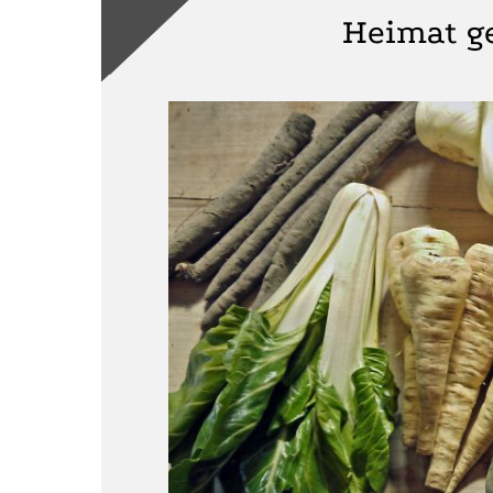
Heimat g