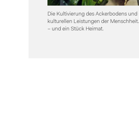
Die Kultivierung des Ackerbodens und
kulturellen Leistungen der Menschheit.
– und ein Stück Heimat.