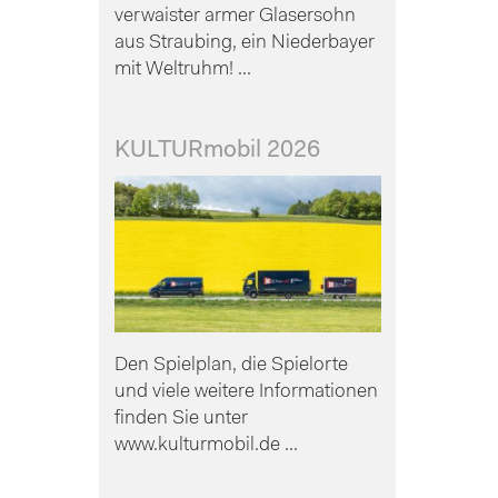
verwaister armer Glasersohn
aus Straubing, ein Niederbayer
mit Weltruhm! ...
KULTURmobil 2026
Den Spielplan, die Spielorte
und viele weitere Informationen
finden Sie unter
www.kulturmobil.de ...