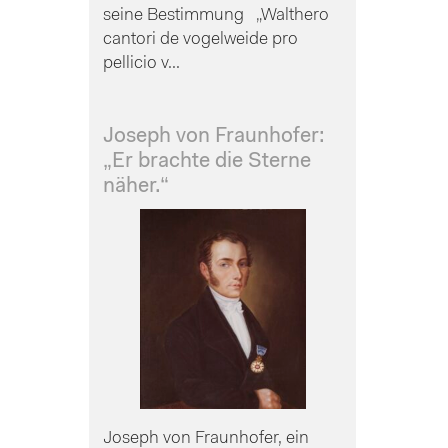
seine Bestimmung „Walthero
cantori de vogelweide pro
pellicio v...
Joseph von Fraunhofer:
„Er brachte die Sterne
näher.“
Joseph von Fraunhofer, ein