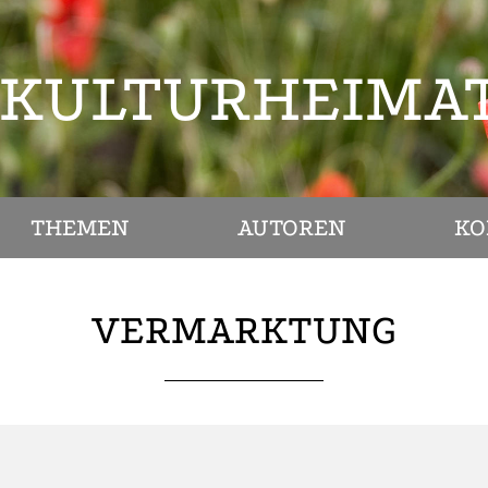
KULTURHEIMA
THEMEN
AUTOREN
KO
VERMARKTUNG