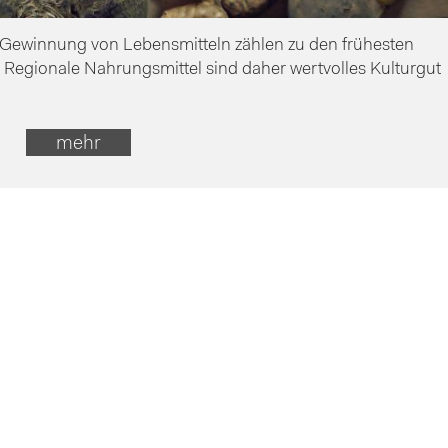
 Gewinnung von Lebensmitteln zählen zu den frühesten
 Regionale Nahrungsmittel sind daher wertvolles Kulturgut
mehr