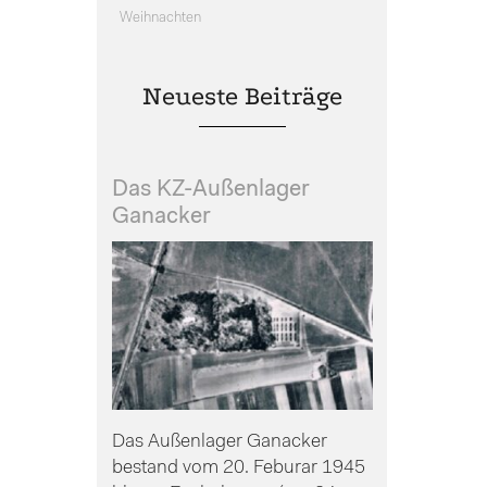
Weihnachten
Neueste Beiträge
Das KZ-Außenlager
Ganacker
Das Außenlager Ganacker
bestand vom 20. Feburar 1945