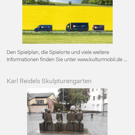
Den Spielplan, die Spielorte und viele weitere
Informationen finden Sie unter www.kulturmobil.de ...
Karl Reidels Skulpturengarten