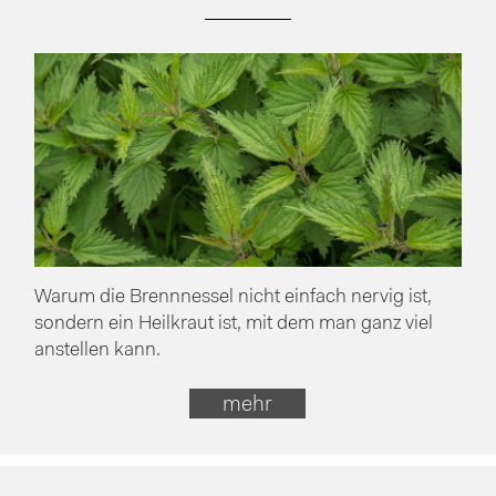
Warum die Brennnessel nicht einfach nervig ist,
sondern ein Heilkraut ist, mit dem man ganz viel
anstellen kann.
mehr