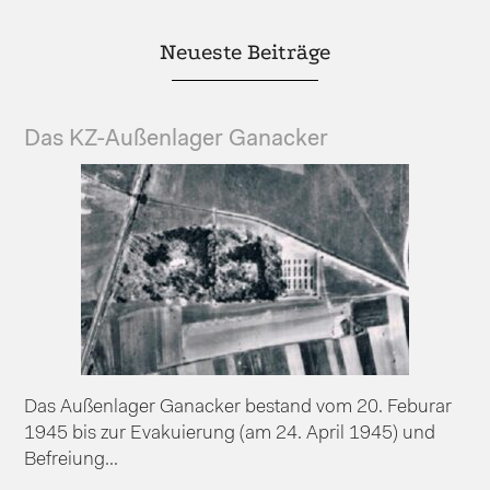
Neueste Beiträge
Das KZ-Außenlager Ganacker
Das Außenlager Ganacker bestand vom 20. Feburar
1945 bis zur Evakuierung (am 24. April 1945) und
Befreiung...