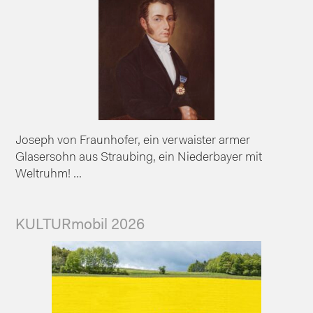
Joseph von Fraunhofer, ein verwaister armer
Glasersohn aus Straubing, ein Niederbayer mit
Weltruhm! ...
KULTURmobil 2026