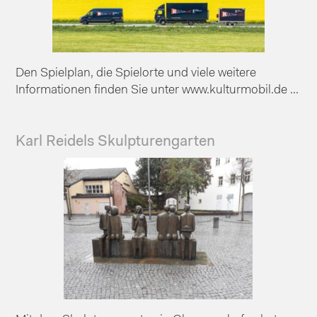
Den Spielplan, die Spielorte und viele weitere
Informationen finden Sie unter www.kulturmobil.de ...
Karl Reidels Skulpturengarten