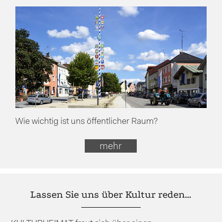
Wie wichtig ist uns öffentlicher Raum?
mehr
Lassen Sie uns über Kultur reden…