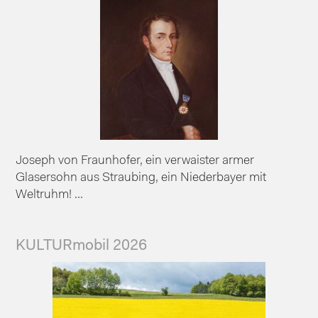
Joseph von Fraunhofer, ein verwaister armer
Glasersohn aus Straubing, ein Niederbayer mit
Weltruhm! ...
KULTURmobil 2026