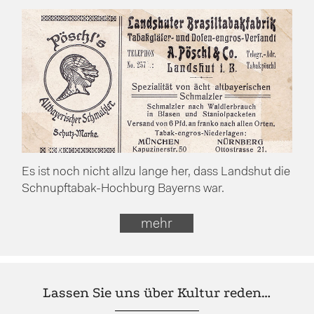
Es ist noch nicht allzu lange her, dass Landshut die
Schnupftabak-Hochburg Bayerns war.
mehr
Lassen Sie uns über Kultur reden…