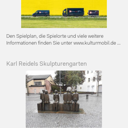
Den Spielplan, die Spielorte und viele weitere
Informationen finden Sie unter www.kulturmobil.de ...
Karl Reidels Skulpturengarten