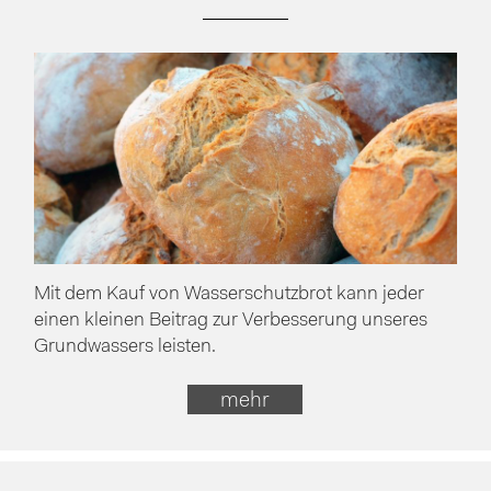
Mit dem Kauf von Wasserschutzbrot kann jeder
einen kleinen Beitrag zur Verbesserung unseres
Grundwassers leisten.
mehr