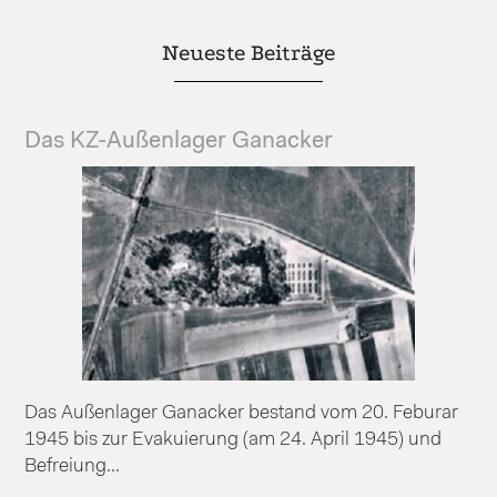
Neueste Beiträge
Das KZ-Außenlager Ganacker
Das Außenlager Ganacker bestand vom 20. Feburar
1945 bis zur Evakuierung (am 24. April 1945) und
Befreiung...