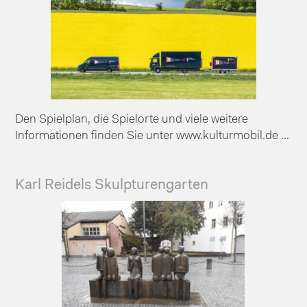
Den Spielplan, die Spielorte und viele weitere
Informationen finden Sie unter www.kulturmobil.de ...
Karl Reidels Skulpturengarten