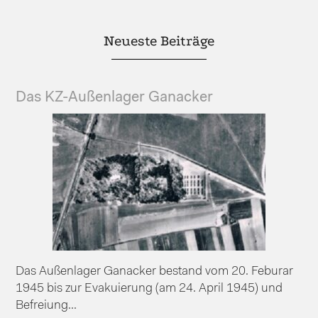
Neueste Beiträge
Das KZ-Außenlager Ganacker
Das Außenlager Ganacker bestand vom 20. Feburar
1945 bis zur Evakuierung (am 24. April 1945) und
Befreiung...