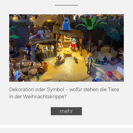
Dekoration oder Symbol – wofür stehen die Tiere
in der Weihnachtskrippe?
mehr