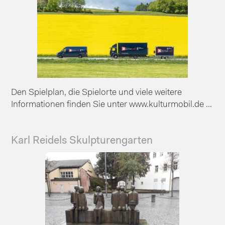
Den Spielplan, die Spielorte und viele weitere
Informationen finden Sie unter www.kulturmobil.de ...
Karl Reidels Skulpturengarten