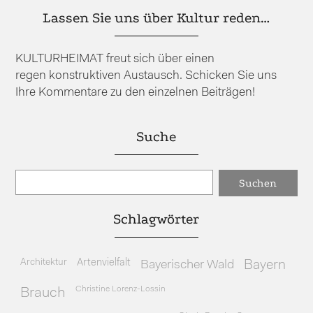
Lassen Sie uns über Kultur reden…
KULTURHEIMAT freut sich über einen
regen konstruktiven Austausch. Schicken Sie uns
Ihre Kommentare zu den einzelnen Beiträgen!
Suche
Schlagwörter
Architektur
Artenvielfalt
Bayerischer Wald
Bayern
Christine Lorenz-Lossin
Brauch