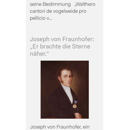
seine Bestimmung „Walthero
cantori de vogelweide pro
pellicio v...
Joseph von Fraunhofer:
„Er brachte die Sterne
näher.“
Joseph von Fraunhofer, ein