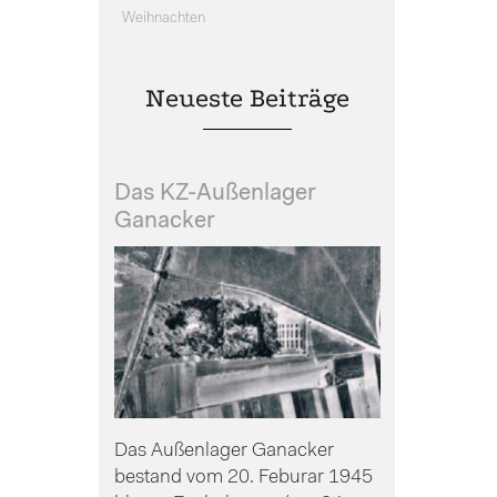
Weihnachten
Neueste Beiträge
Das KZ-Außenlager
Ganacker
Das Außenlager Ganacker
bestand vom 20. Feburar 1945