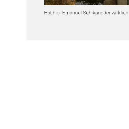
Hat hier Emanuel Schikaneder wirklich 