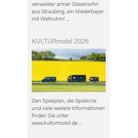
verwaister armer Glasersohn
aus Straubing, ein Niederbayer
mit Weltruhm! ...
KULTURmobil 2026
Den Spielplan, die Spielorte
und viele weitere Informationen
finden Sie unter
www.kulturmobil.de ...