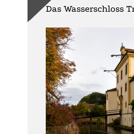
Das Wasserschloss T