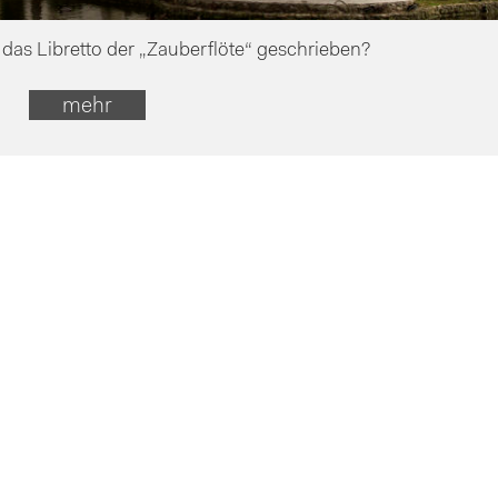
das Libretto der „Zauberflöte“ geschrieben?
mehr