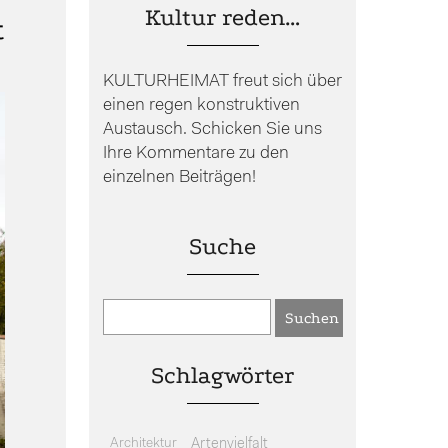
Kultur reden…
t
KULTURHEIMAT freut sich über
einen regen konstruktiven
Austausch. Schicken Sie uns
Ihre Kommentare zu den
einzelnen Beiträgen!
Suche
Schlagwörter
Architektur
Artenvielfalt