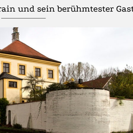
rain und sein berühmtester Gas