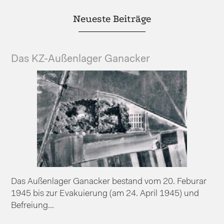
Neueste Beiträge
Das KZ-Außenlager Ganacker
Das Außenlager Ganacker bestand vom 20. Feburar
1945 bis zur Evakuierung (am 24. April 1945) und
Befreiung...