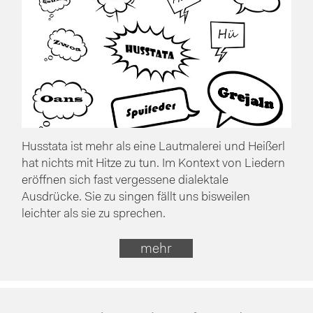
Husstata ist mehr als eine Lautmalerei und Heißerl
hat nichts mit Hitze zu tun. Im Kontext von Liedern
eröffnen sich fast vergessene dialektale
Ausdrücke. Sie zu singen fällt uns bisweilen
leichter als sie zu sprechen.
mehr