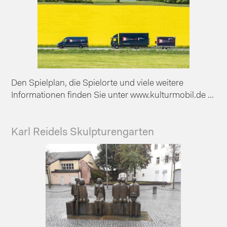
Den Spielplan, die Spielorte und viele weitere
Informationen finden Sie unter www.kulturmobil.de ...
Karl Reidels Skulpturengarten