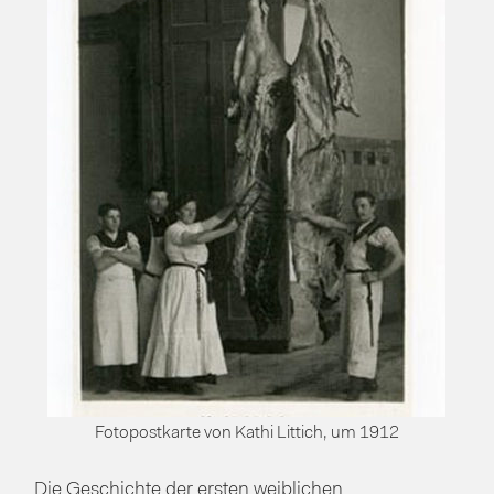
Fotopostkarte von Kathi Littich, um 1912
Die Geschichte der ersten weiblichen