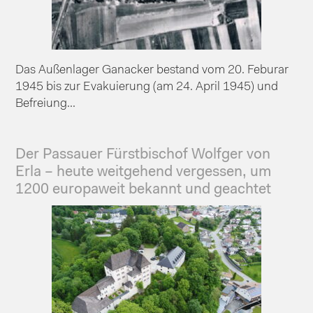
Das Außenlager Ganacker bestand vom 20. Feburar
1945 bis zur Evakuierung (am 24. April 1945) und
Befreiung...
Der Passauer Fürstbischof Wolfger von
Erla – heute weitgehend vergessen, um
1200 europaweit bekannt und geachtet