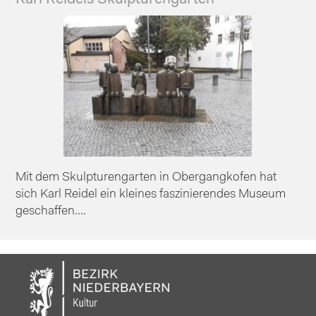
Mit dem Skulpturengarten in Obergangkofen hat
sich Karl Reidel ein kleines faszinierendes Museum
geschaffen....