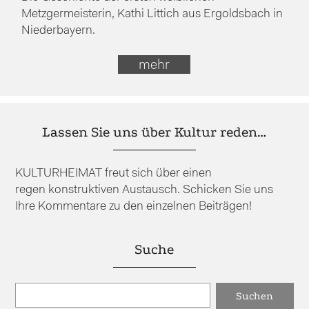
Metzgermeisterin, Kathi Littich aus Ergoldsbach in
Niederbayern.
mehr
Lassen Sie uns über Kultur reden…
KULTURHEIMAT freut sich über einen
regen konstruktiven Austausch. Schicken Sie uns
Ihre Kommentare zu den einzelnen Beiträgen!
Suche