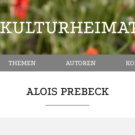
KULTURHEIMA
THEMEN
AUTOREN
KO
ALOIS PREBECK