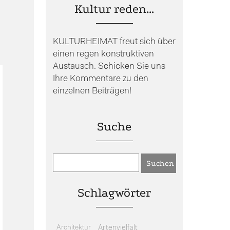
Kultur reden…
KULTURHEIMAT freut sich über
einen regen konstruktiven
Austausch. Schicken Sie uns
Ihre Kommentare zu den
einzelnen Beiträgen!
Suche
Schlagwörter
Architektur
Artenvielfalt