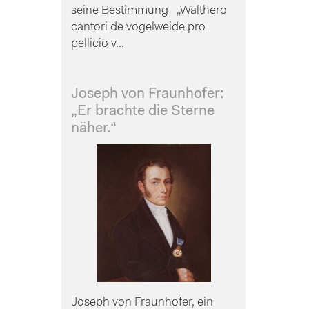
seine Bestimmung „Walthero
cantori de vogelweide pro
pellicio v...
Joseph von Fraunhofer:
„Er brachte die Sterne
näher.“
Joseph von Fraunhofer, ein