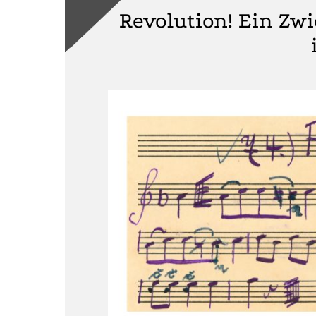
Revolution! Ein Zw