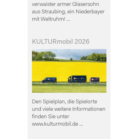
verwaister armer Glasersohn
aus Straubing, ein Niederbayer
mit Weltruhm! ...
KULTURmobil 2026
Den Spielplan, die Spielorte
und viele weitere Informationen
finden Sie unter
www.kulturmobil.de ...