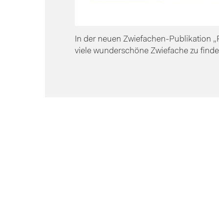
In der neuen Zwiefachen-Publikation 
viele wunderschöne Zwiefache zu finde