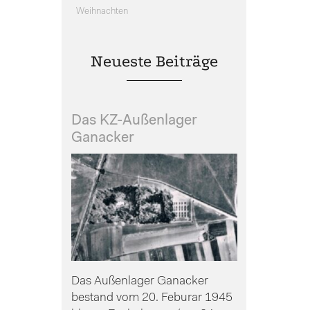
Weihnachten
Neueste Beiträge
Das KZ-Außenlager
Ganacker
Das Außenlager Ganacker
bestand vom 20. Feburar 1945