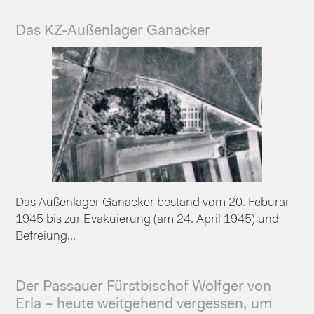
Das KZ-Außenlager Ganacker
Das Außenlager Ganacker bestand vom 20. Feburar
1945 bis zur Evakuierung (am 24. April 1945) und
Befreiung...
Der Passauer Fürstbischof Wolfger von
Erla – heute weitgehend vergessen, um