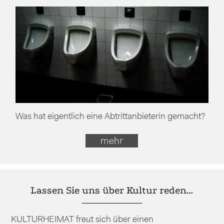
Was hat eigentlich eine Abtrittanbieterin gemacht?
mehr
Lassen Sie uns über Kultur reden…
KULTURHEIMAT freut sich über einen