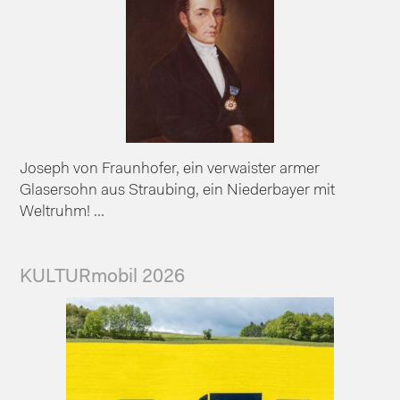
Joseph von Fraunhofer, ein verwaister armer
Glasersohn aus Straubing, ein Niederbayer mit
Weltruhm! ...
KULTURmobil 2026