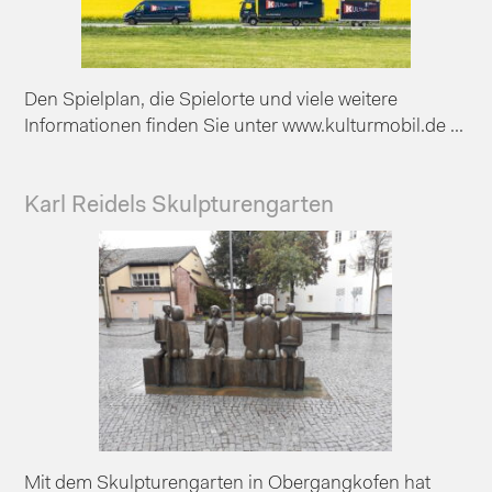
Den Spielplan, die Spielorte und viele weitere
Informationen finden Sie unter www.kulturmobil.de ...
Karl Reidels Skulpturengarten
Mit dem Skulpturengarten in Obergangkofen hat