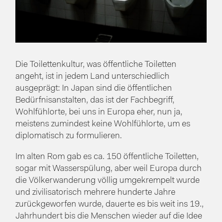
Die Toilettenkultur, was öffentliche Toiletten
angeht, ist in jedem Land unterschiedlich
ausgeprägt: In Japan sind die öffentlichen
Bedürfnisanstalten, das ist der Fachbegriff,
Wohlfühlorte, bei uns in Europa eher, nun ja,
meistens zumindest keine Wohlfühlorte, um es
diplomatisch zu formulieren.
Im alten Rom gab es ca. 150 öffentliche Toiletten,
sogar mit Wasserspülung, aber weil Europa durch
die Völkerwanderung völlig umgekrempelt wurde
und zivilisatorisch mehrere hunderte Jahre
zurückgeworfen wurde, dauerte es bis weit ins 19.,
Jahrhundert bis die Menschen wieder auf die Idee