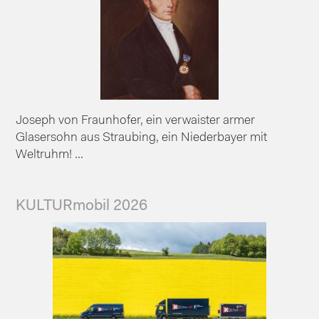
Joseph von Fraunhofer, ein verwaister armer
Glasersohn aus Straubing, ein Niederbayer mit
Weltruhm! ...
KULTURmobil 2026