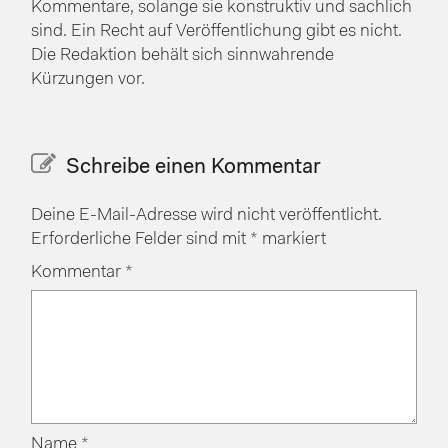
Kommentare, solange sie konstruktiv und sachlich
sind. Ein Recht auf Veröffentlichung gibt es nicht.
Die Redaktion behält sich sinnwahrende
Kürzungen vor.
Schreibe einen Kommentar
Deine E-Mail-Adresse wird nicht veröffentlicht.
Erforderliche Felder sind mit
*
markiert
Kommentar
*
Name
*