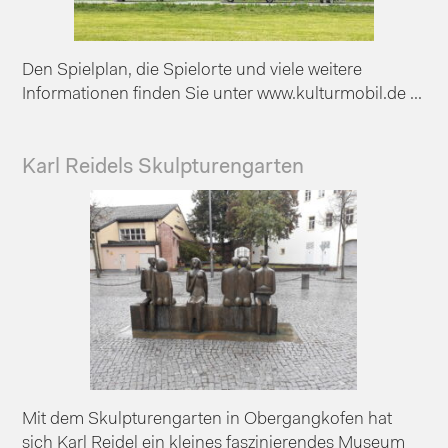
Den Spielplan, die Spielorte und viele weitere
Informationen finden Sie unter www.kulturmobil.de ...
Karl Reidels Skulpturengarten
Mit dem Skulpturengarten in Obergangkofen hat
sich Karl Reidel ein kleines faszinierendes Museum