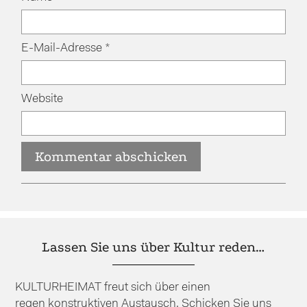
E-Mail-Adresse
*
Website
Lassen Sie uns über Kultur reden…
KULTURHEIMAT freut sich über einen
regen konstruktiven Austausch. Schicken Sie uns