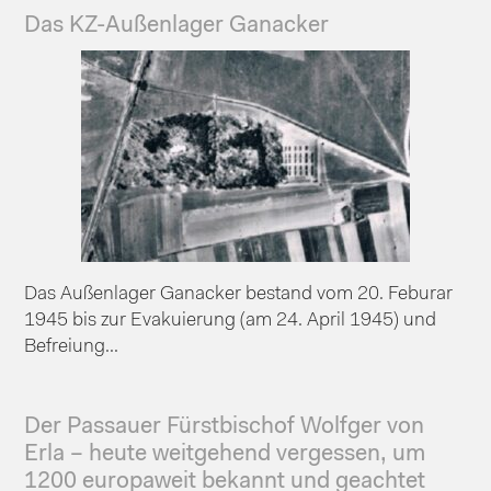
Das KZ-Außenlager Ganacker
Das Außenlager Ganacker bestand vom 20. Feburar
1945 bis zur Evakuierung (am 24. April 1945) und
Befreiung...
Der Passauer Fürstbischof Wolfger von
Erla – heute weitgehend vergessen, um
1200 europaweit bekannt und geachtet