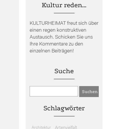
Kultur reden…
KULTURHEIMAT freut sich über
einen regen konstruktiven
Austausch. Schicken Sie uns
Ihre Kommentare zu den
einzelnen Beiträgen!
Suche
Schlagwörter
Architektur
Artenvielfalt