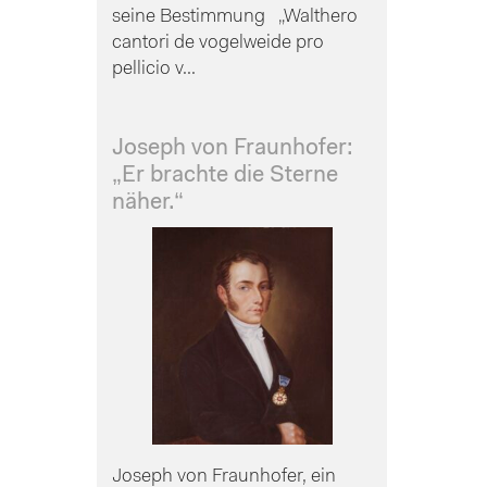
seine Bestimmung „Walthero
cantori de vogelweide pro
pellicio v...
Joseph von Fraunhofer:
„Er brachte die Sterne
näher.“
Joseph von Fraunhofer, ein