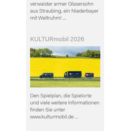
verwaister armer Glasersohn
aus Straubing, ein Niederbayer
mit Weltruhm! ...
KULTURmobil 2026
Den Spielplan, die Spielorte
und viele weitere Informationen
finden Sie unter
www.kulturmobil.de ...