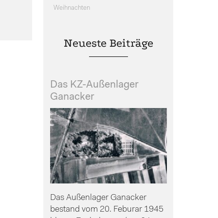
Weihnachten
Neueste Beiträge
Das KZ-Außenlager
Ganacker
Das Außenlager Ganacker
bestand vom 20. Feburar 1945