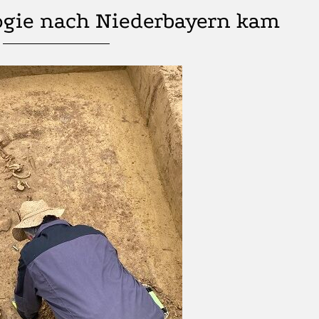
ogie nach Niederbayern kam