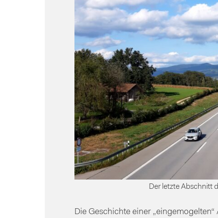
Der letzte Abschnit
Die Geschichte einer „eingemogelten“