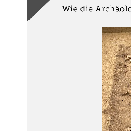
Wie die Archäol