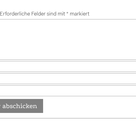
Erforderliche Felder sind mit
*
markiert