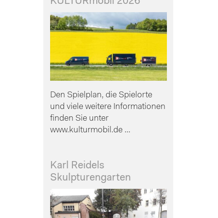
KULTURmobil 2026
Den Spielplan, die Spielorte
und viele weitere Informationen
finden Sie unter
www.kulturmobil.de ...
Karl Reidels
Skulpturengarten