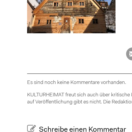
Es sind noch keine Kommentare vorhanden.
KULTURHEIMAT freut sich auch über kritische K
auf Veröffentlichung gibt es nicht. Die Redakt
Schreibe einen Kommentar