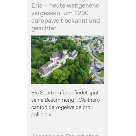
Erla – heute weitgehend
vergessen, um 1200
europaweit bekannt und
geachtet
Ein Spätberufener findet spät
seine Bestimmung „Walthero
cantori de vogelweide pro
pellicio v...