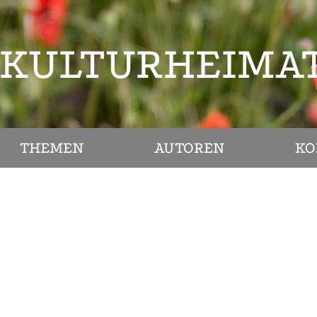
KULTURHEIMA
THEMEN
AUTOREN
KO