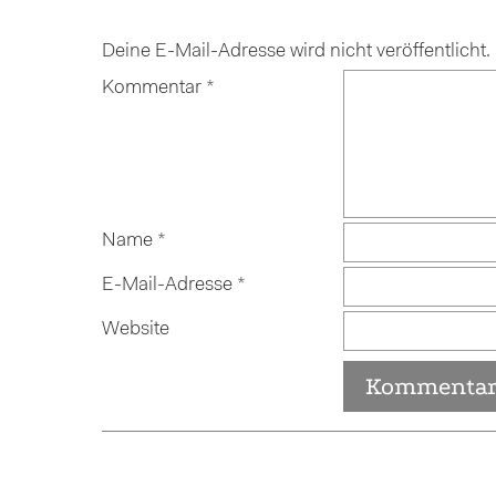
Deine E-Mail-Adresse wird nicht veröffentlicht.
Kommentar
*
Name
*
E-Mail-Adresse
*
Website