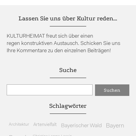
Lassen Sie uns über Kultur reden…
KULTURHEIMAT freut sich über einen
regen konstruktiven Austausch. Schicken Sie uns
Ihre Kommentare zu den einzelnen Beiträgen!
Suche
Schlagwörter
Architektur
Artenvielfalt
Bayerischer Wald
Bayern