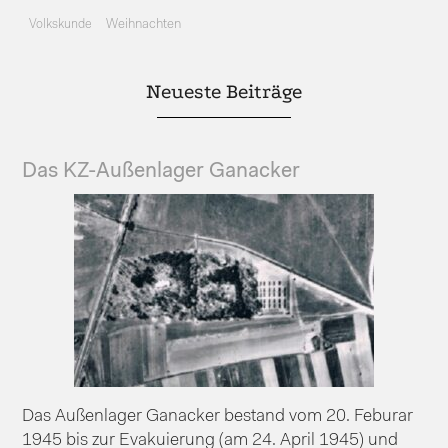
Volkskunde
Weihnachten
Neueste Beiträge
Das KZ-Außenlager Ganacker
Das Außenlager Ganacker bestand vom 20. Feburar
1945 bis zur Evakuierung (am 24. April 1945) und