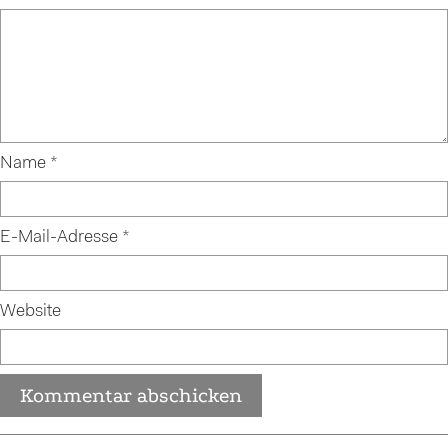
Name
*
E-Mail-Adresse
*
Website