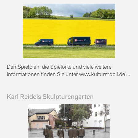
Den Spielplan, die Spielorte und viele weitere
Informationen finden Sie unter www.kulturmobil.de ...
Karl Reidels Skulpturengarten