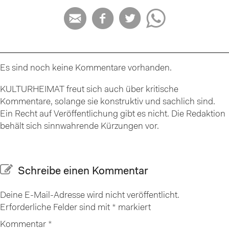




Es sind noch keine Kommentare vorhanden.
KULTURHEIMAT freut sich auch über kritische
Kommentare, solange sie konstruktiv und sachlich sind.
Ein Recht auf Veröffentlichung gibt es nicht. Die Redaktion
behält sich sinnwahrende Kürzungen vor.
Schreibe einen Kommentar
Deine E-Mail-Adresse wird nicht veröffentlicht.
Erforderliche Felder sind mit
*
markiert
Kommentar
*