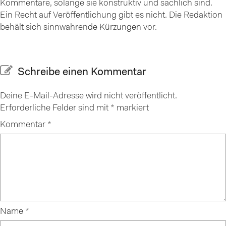
Kommentare, solange sie konstruktiv und sachlich sind.
Ein Recht auf Veröffentlichung gibt es nicht. Die Redaktion
behält sich sinnwahrende Kürzungen vor.
Schreibe einen Kommentar
Deine E-Mail-Adresse wird nicht veröffentlicht.
Erforderliche Felder sind mit
*
markiert
Kommentar
*
Name
*