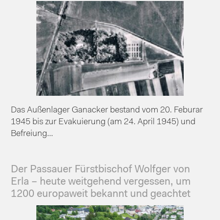
Das Außenlager Ganacker bestand vom 20. Feburar
1945 bis zur Evakuierung (am 24. April 1945) und
Befreiung...
Der Passauer Fürstbischof Wolfger von
Erla – heute weitgehend vergessen, um
1200 europaweit bekannt und geachtet