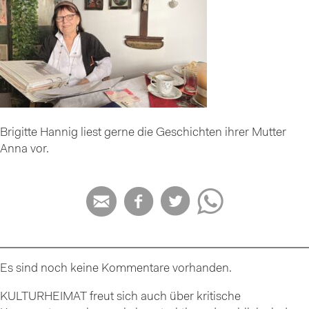
Brigitte Hannig liest gerne die Geschichten ihrer Mutter
Anna vor.




Es sind noch keine Kommentare vorhanden.
KULTURHEIMAT freut sich auch über kritische