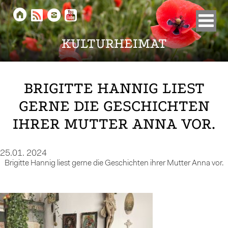





KULTURHEIMAT
BRIGITTE HANNIG LIEST
GERNE DIE GESCHICHTEN
IHRER MUTTER ANNA VOR.
25.01. 2024
Brigitte Hannig liest gerne die Geschichten ihrer Mutter Anna vor.