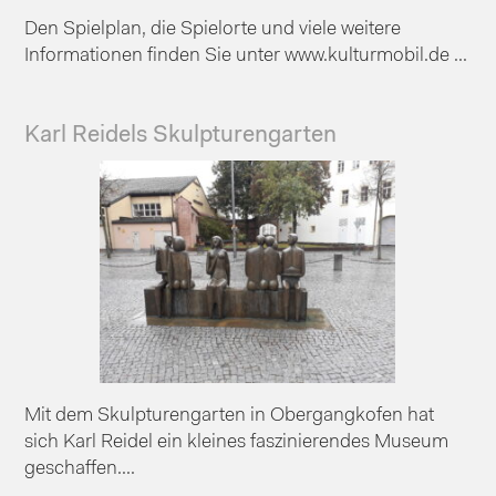
Den Spielplan, die Spielorte und viele weitere
Informationen finden Sie unter www.kulturmobil.de ...
Karl Reidels Skulpturengarten
Mit dem Skulpturengarten in Obergangkofen hat
sich Karl Reidel ein kleines faszinierendes Museum
geschaffen....