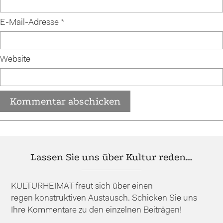
E-Mail-Adresse
*
Website
Lassen Sie uns über Kultur reden…
KULTURHEIMAT freut sich über einen
regen konstruktiven Austausch. Schicken Sie uns
Ihre Kommentare zu den einzelnen Beiträgen!