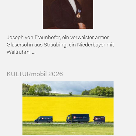
Joseph von Fraunhofer, ein verwaister armer
Glasersohn aus Straubing, ein Niederbayer mit
Weltruhm! ...
KULTURmobil 2026