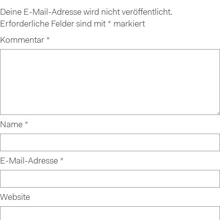
Deine E-Mail-Adresse wird nicht veröffentlicht.
Erforderliche Felder sind mit
*
markiert
Kommentar
*
Name
*
E-Mail-Adresse
*
Website