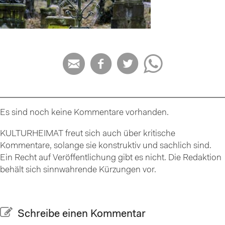




Es sind noch keine Kommentare vorhanden.
KULTURHEIMAT freut sich auch über kritische
Kommentare, solange sie konstruktiv und sachlich sind.
Ein Recht auf Veröffentlichung gibt es nicht. Die Redaktion
behält sich sinnwahrende Kürzungen vor.
Schreibe einen Kommentar