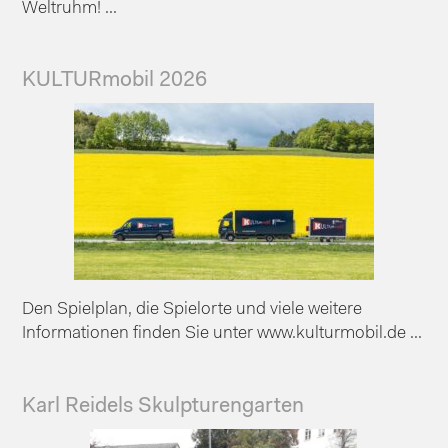
Weltruhm! ...
KULTURmobil 2026
Den Spielplan, die Spielorte und viele weitere
Informationen finden Sie unter www.kulturmobil.de ...
Karl Reidels Skulpturengarten