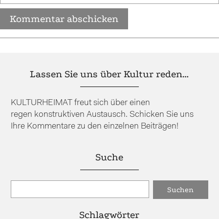
Lassen Sie uns über Kultur reden…
KULTURHEIMAT freut sich über einen
regen konstruktiven Austausch. Schicken Sie uns
Ihre Kommentare zu den einzelnen Beiträgen!
Suche
Schlagwörter