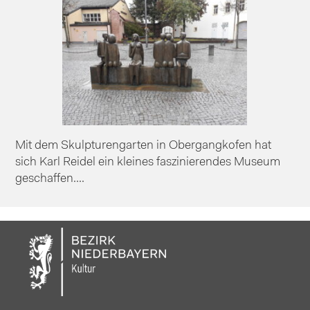
Mit dem Skulpturengarten in Obergangkofen hat
sich Karl Reidel ein kleines faszinierendes Museum
geschaffen....