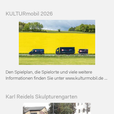
KULTURmobil 2026
Den Spielplan, die Spielorte und viele weitere
Informationen finden Sie unter www.kulturmobil.de ...
Karl Reidels Skulpturengarten