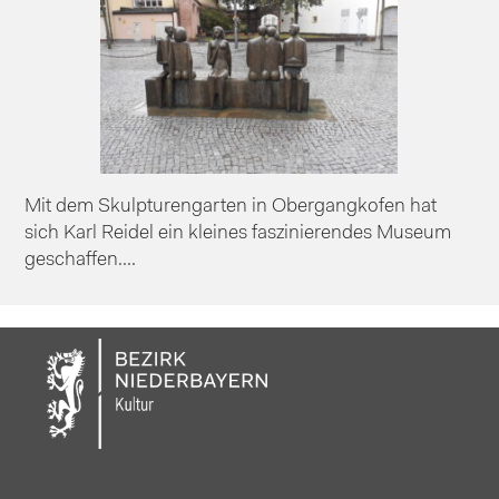
Mit dem Skulpturengarten in Obergangkofen hat
sich Karl Reidel ein kleines faszinierendes Museum
geschaffen....