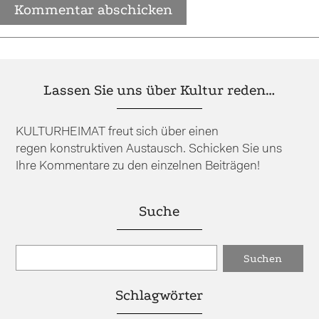
Lassen Sie uns über Kultur reden…
KULTURHEIMAT freut sich über einen
regen konstruktiven Austausch. Schicken Sie uns
Ihre Kommentare zu den einzelnen Beiträgen!
Suche
Schlagwörter