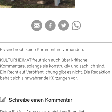




Es sind noch keine Kommentare vorhanden.
KULTURHEIMAT freut sich auch über kritische
Kommentare, solange sie konstruktiv und sachlich sind.
Ein Recht auf Veröffentlichung gibt es nicht. Die Redaktion
behält sich sinnwahrende Kürzungen vor.
Schreibe einen Kommentar