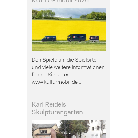
KULTURmobil 2026
Den Spielplan, die Spielorte
und viele weitere Informationen
finden Sie unter
www.kulturmobil.de ...
Karl Reidels
Skulpturengarten