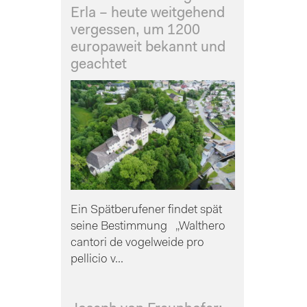
Erla – heute weitgehend
vergessen, um 1200
europaweit bekannt und
geachtet
Ein Spätberufener findet spät
seine Bestimmung „Walthero
cantori de vogelweide pro
pellicio v...