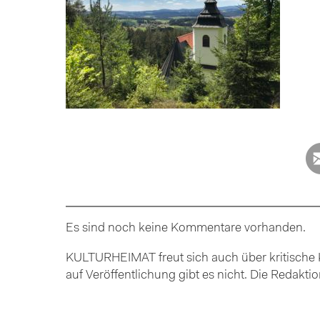
Es sind noch keine Kommentare vorhanden.
KULTURHEIMAT freut sich auch über kritische K
auf Veröffentlichung gibt es nicht. Die Redakt