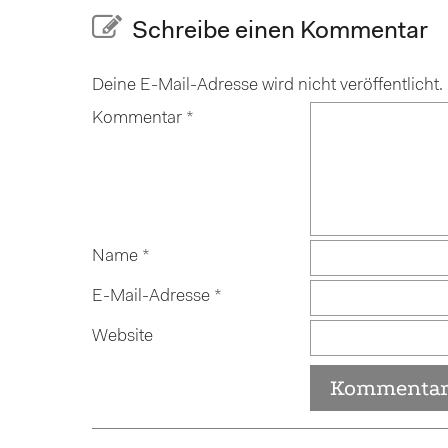
Schreibe einen Kommentar
Deine E-Mail-Adresse wird nicht veröffentlicht.
Kommentar
*
Name
*
E-Mail-Adresse
*
Website