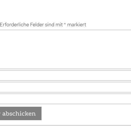
Erforderliche Felder sind mit
*
markiert