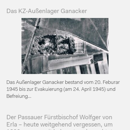
Das KZ-Außenlager Ganacker
Das Außenlager Ganacker bestand vom 20. Feburar
1945 bis zur Evakuierung (am 24. April 1945) und
Befreiung...
Der Passauer Fürstbischof Wolfger von
Erla – heute weitgehend vergessen, um