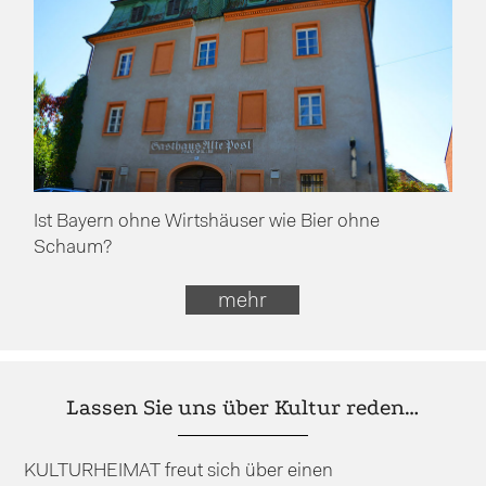
Ist Bayern ohne Wirtshäuser wie Bier ohne
Schaum?
mehr
Lassen Sie uns über Kultur reden…
KULTURHEIMAT freut sich über einen