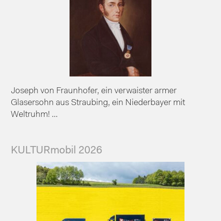
Joseph von Fraunhofer, ein verwaister armer
Glasersohn aus Straubing, ein Niederbayer mit
Weltruhm! ...
KULTURmobil 2026