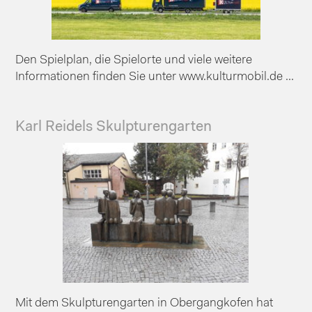
Den Spielplan, die Spielorte und viele weitere
Informationen finden Sie unter www.kulturmobil.de ...
Karl Reidels Skulpturengarten
Mit dem Skulpturengarten in Obergangkofen hat