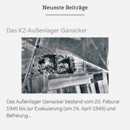
Neueste Beiträge
Das KZ-Außenlager Ganacker
Das Außenlager Ganacker bestand vom 20. Feburar
1945 bis zur Evakuierung (am 24. April 1945) und
Befreiung...