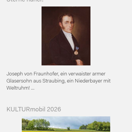
Joseph von Fraunhofer, ein verwaister armer
Glasersohn aus Straubing, ein Niederbayer mit
Weltruhm! ...
KULTURmobil 2026