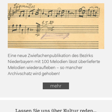
Eine neue Zwiefachenpublikation des Bezirks
Niederbayern mit 100 Melodien lässt überlieferte
Melodien wiederaufleben – so mancher
Archivschatz wird gehoben!
mehr
Lassen Sie uns über Kultur reden…