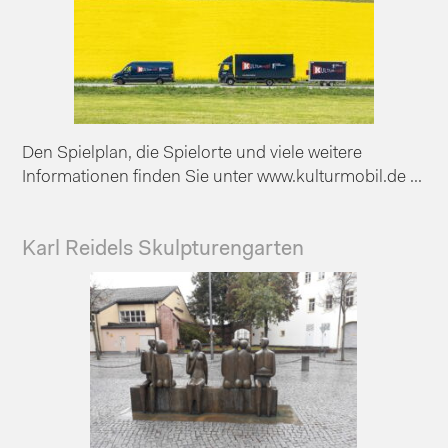
Den Spielplan, die Spielorte und viele weitere
Informationen finden Sie unter www.kulturmobil.de ...
Karl Reidels Skulpturengarten