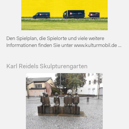
Den Spielplan, die Spielorte und viele weitere
Informationen finden Sie unter www.kulturmobil.de ...
Karl Reidels Skulpturengarten