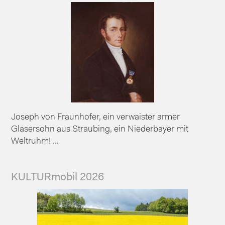
Joseph von Fraunhofer, ein verwaister armer
Glasersohn aus Straubing, ein Niederbayer mit
Weltruhm! ...
KULTURmobil 2026