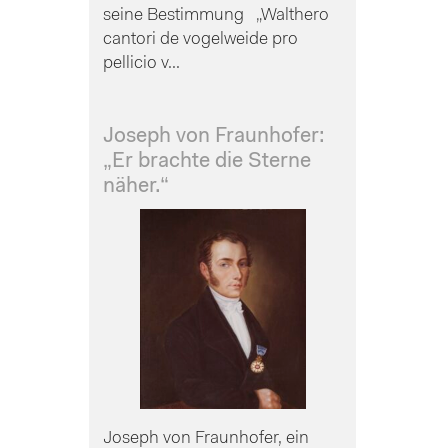
seine Bestimmung „Walthero
cantori de vogelweide pro
pellicio v...
Joseph von Fraunhofer:
„Er brachte die Sterne
näher.“
Joseph von Fraunhofer, ein