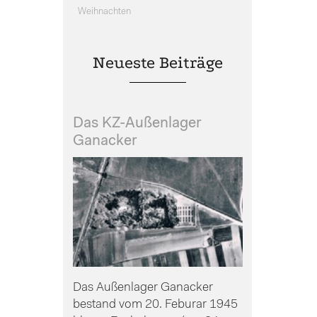
Weihnachten
Neueste Beiträge
Das KZ-Außenlager
Ganacker
Das Außenlager Ganacker
bestand vom 20. Feburar 1945