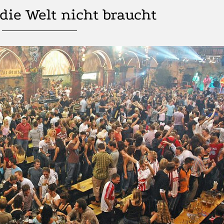
 die Welt nicht braucht