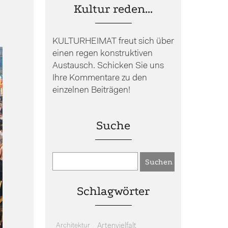
Kultur reden…
KULTURHEIMAT freut sich über
einen regen konstruktiven
Austausch. Schicken Sie uns
Ihre Kommentare zu den
einzelnen Beiträgen!
Suche
Schlagwörter
Architektur
Artenvielfalt