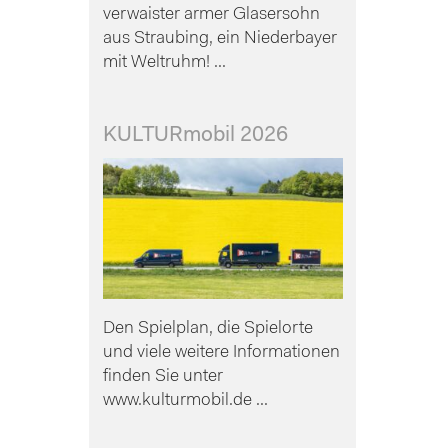
verwaister armer Glasersohn
aus Straubing, ein Niederbayer
mit Weltruhm! ...
KULTURmobil 2026
Den Spielplan, die Spielorte
und viele weitere Informationen
finden Sie unter
www.kulturmobil.de ...