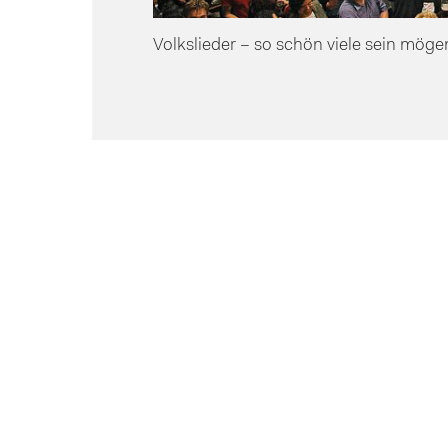
Volkslieder – so schön viele sein möge