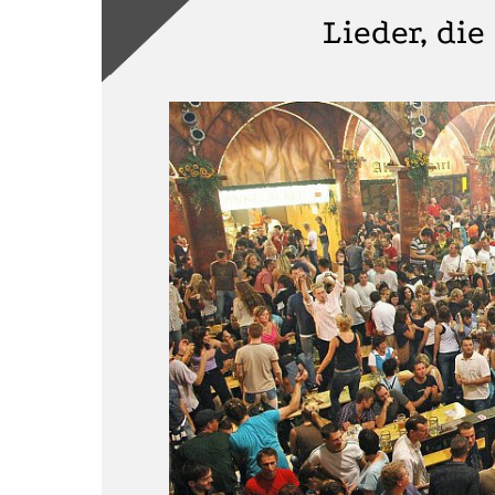
Lieder, die