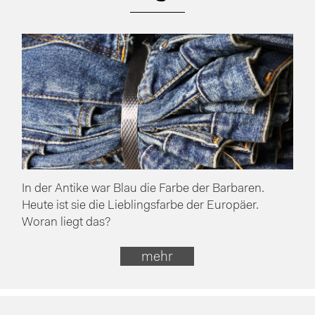
In der Antike war Blau die Farbe der Barbaren.
Heute ist sie die Lieblingsfarbe der Europäer.
Woran liegt das?
mehr