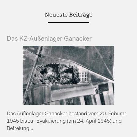
Neueste Beiträge
Das KZ-Außenlager Ganacker
Das Außenlager Ganacker bestand vom 20. Feburar
1945 bis zur Evakuierung (am 24. April 1945) und
Befreiung...