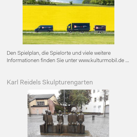
Den Spielplan, die Spielorte und viele weitere
Informationen finden Sie unter www.kulturmobil.de ...
Karl Reidels Skulpturengarten