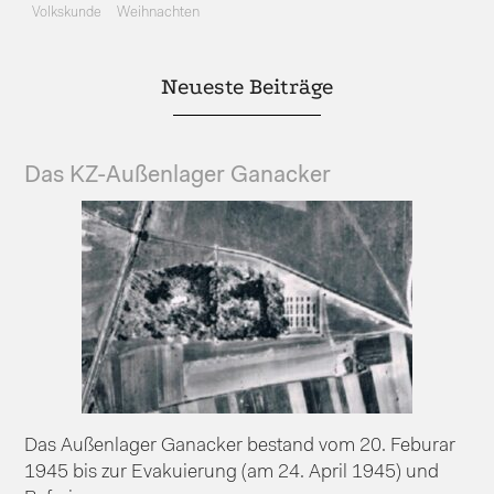
Volkskunde
Weihnachten
Neueste Beiträge
Das KZ-Außenlager Ganacker
Das Außenlager Ganacker bestand vom 20. Feburar
1945 bis zur Evakuierung (am 24. April 1945) und