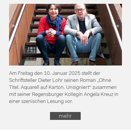
Am Freitag den 10. Januar 2025 stellt der
Schriftsteller Dieter Lohr seinen Roman „Ohne
Titel. Aquarell auf Karton. Unsigniert“ zusammen
mit seiner Regensburger Kollegin Angela Kreuz in
einer szenischen Lesung vor.
mehr