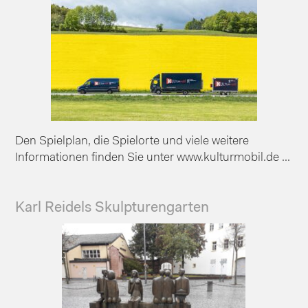
Den Spielplan, die Spielorte und viele weitere
Informationen finden Sie unter www.kulturmobil.de ...
Karl Reidels Skulpturengarten