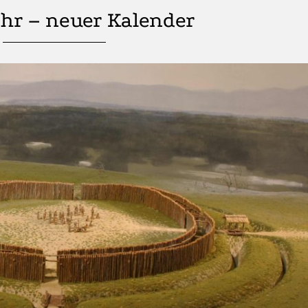
hr – neuer Kalender