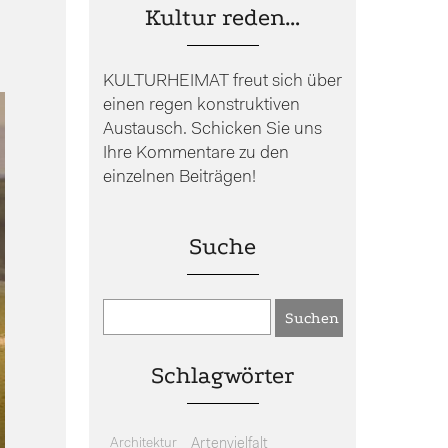
Kultur reden…
KULTURHEIMAT freut sich über
einen regen konstruktiven
Austausch. Schicken Sie uns
Ihre Kommentare zu den
einzelnen Beiträgen!
Suche
Schlagwörter
Architektur
Artenvielfalt