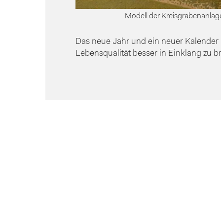
Modell der Kreisgrabenanla
Das neue Jahr und ein neuer Kalender
Lebensqualität besser in Einklang zu b