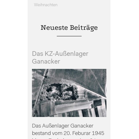
Weihnachten
Neueste Beiträge
Das KZ-Außenlager
Ganacker
Das Außenlager Ganacker
bestand vom 20. Feburar 1945