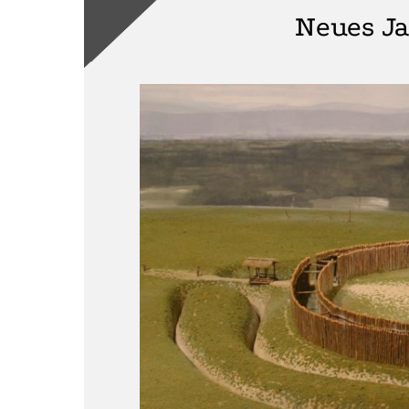
Neues Ja