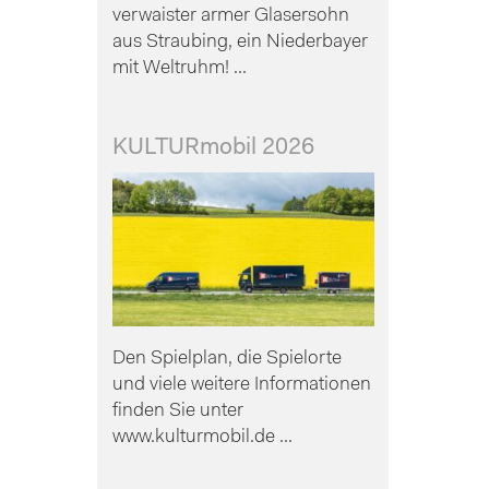
verwaister armer Glasersohn
aus Straubing, ein Niederbayer
mit Weltruhm! ...
KULTURmobil 2026
Den Spielplan, die Spielorte
und viele weitere Informationen
finden Sie unter
www.kulturmobil.de ...