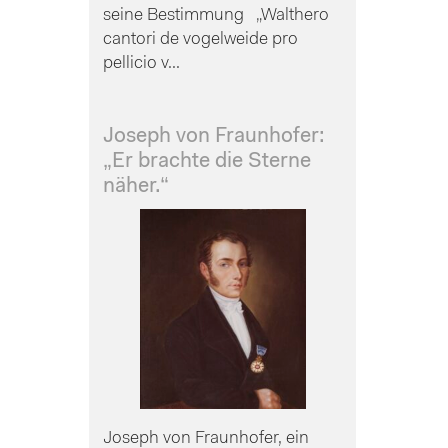
seine Bestimmung „Walthero
cantori de vogelweide pro
pellicio v...
Joseph von Fraunhofer:
„Er brachte die Sterne
näher.“
Joseph von Fraunhofer, ein