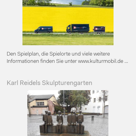
Den Spielplan, die Spielorte und viele weitere
Informationen finden Sie unter www.kulturmobil.de ...
Karl Reidels Skulpturengarten