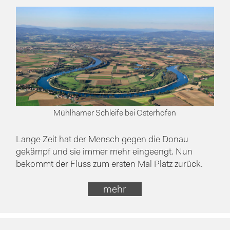
Mühlhamer Schleife bei Osterhofen
Lange Zeit hat der Mensch gegen die Donau
gekämpf und sie immer mehr eingeengt. Nun
bekommt der Fluss zum ersten Mal Platz zurück.
mehr