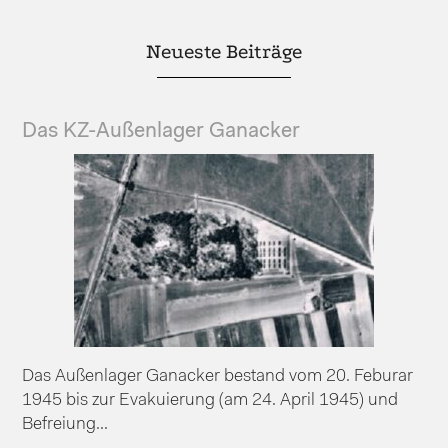
Neueste Beiträge
Das KZ-Außenlager Ganacker
Das Außenlager Ganacker bestand vom 20. Feburar
1945 bis zur Evakuierung (am 24. April 1945) und
Befreiung...