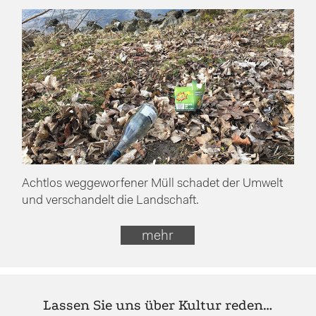
Achtlos weggeworfener Müll schadet der Umwelt
und verschandelt die Landschaft.
mehr
Lassen Sie uns über Kultur reden…