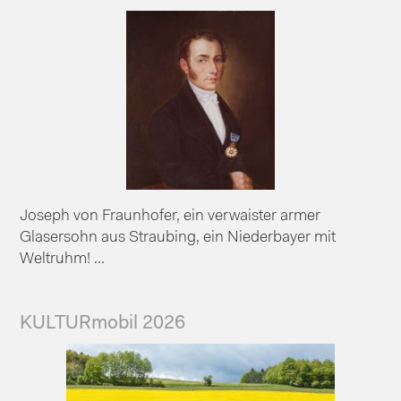
Joseph von Fraunhofer, ein verwaister armer
Glasersohn aus Straubing, ein Niederbayer mit
Weltruhm! ...
KULTURmobil 2026