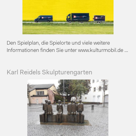
Den Spielplan, die Spielorte und viele weitere
Informationen finden Sie unter www.kulturmobil.de ...
Karl Reidels Skulpturengarten