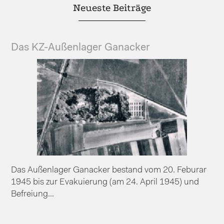
Neueste Beiträge
Das KZ-Außenlager Ganacker
Das Außenlager Ganacker bestand vom 20. Feburar
1945 bis zur Evakuierung (am 24. April 1945) und
Befreiung...