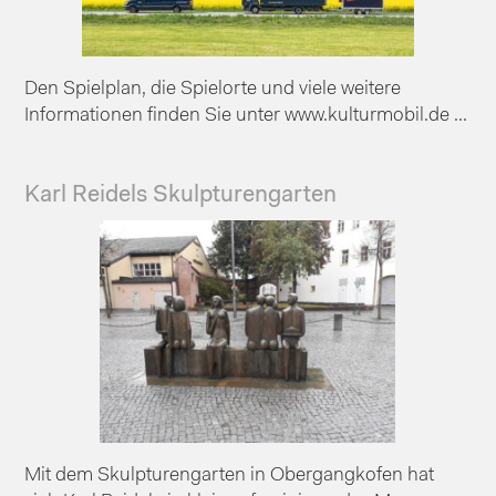
Den Spielplan, die Spielorte und viele weitere
Informationen finden Sie unter www.kulturmobil.de ...
Karl Reidels Skulpturengarten
Mit dem Skulpturengarten in Obergangkofen hat