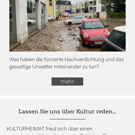
Was haben die forcierte Nachverdichtung und das
gewaltige Unwetter miteinander zu tun?
mehr
Lassen Sie uns über Kultur reden…
KULTURHEIMAT freut sich über einen