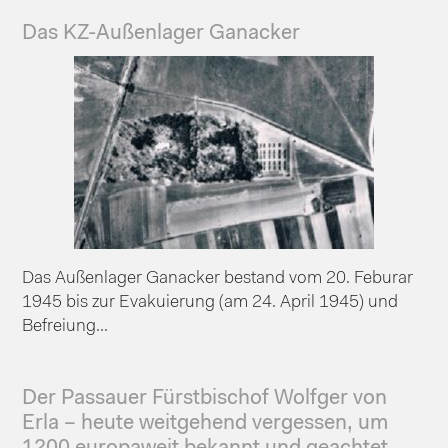
Das KZ-Außenlager Ganacker
Das Außenlager Ganacker bestand vom 20. Feburar
1945 bis zur Evakuierung (am 24. April 1945) und
Befreiung...
Der Passauer Fürstbischof Wolfger von
Erla – heute weitgehend vergessen, um