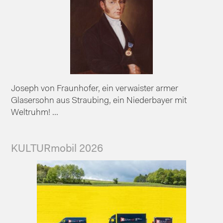
Joseph von Fraunhofer, ein verwaister armer
Glasersohn aus Straubing, ein Niederbayer mit
Weltruhm! ...
KULTURmobil 2026