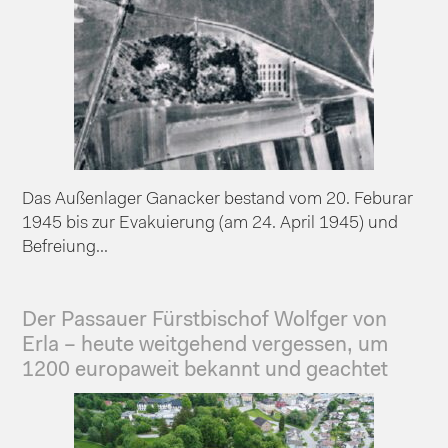
Das Außenlager Ganacker bestand vom 20. Feburar
1945 bis zur Evakuierung (am 24. April 1945) und
Befreiung...
Der Passauer Fürstbischof Wolfger von
Erla – heute weitgehend vergessen, um
1200 europaweit bekannt und geachtet