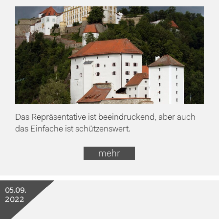
Das Repräsentative ist beeindruckend, aber auch
das Einfache ist schützenswert.
mehr
05.09.
2022