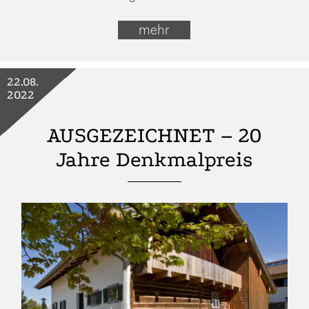
mehr
22.08.
2022
AUSGEZEICHNET – 20
Jahre Denkmalpreis