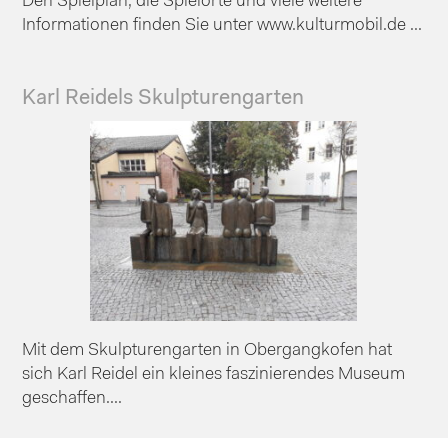
Den Spielplan, die Spielorte und viele weitere
Informationen finden Sie unter www.kulturmobil.de ...
Karl Reidels Skulpturengarten
Mit dem Skulpturengarten in Obergangkofen hat
sich Karl Reidel ein kleines faszinierendes Museum
geschaffen....