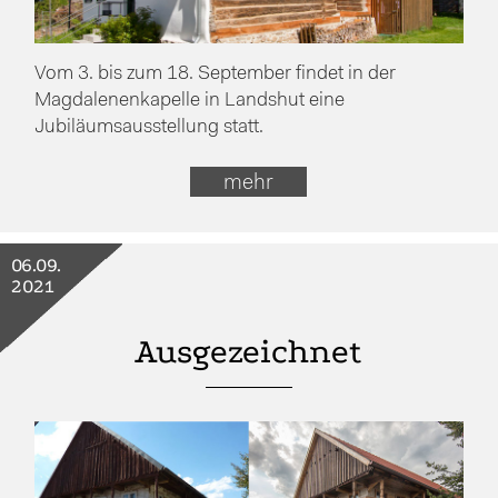
Vom 3. bis zum 18. September findet in der
Magdalenenkapelle in Landshut eine
Jubiläumsausstellung statt.
mehr
06.09.
2021
Ausgezeichnet