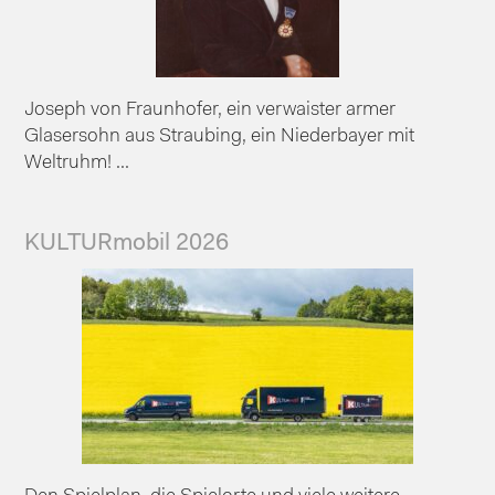
Joseph von Fraunhofer, ein verwaister armer
Glasersohn aus Straubing, ein Niederbayer mit
Weltruhm! ...
KULTURmobil 2026