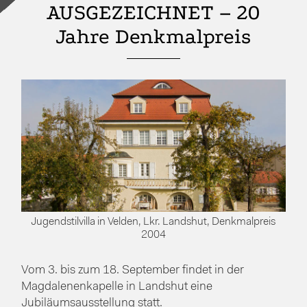
AUSGEZEICHNET – 20
Jahre Denkmalpreis
Jugendstilvilla in Velden, Lkr. Landshut, Denkmalpreis
2004
Vom 3. bis zum 18. September findet in der
Magdalenenkapelle in Landshut eine
Jubiläumsausstellung statt.