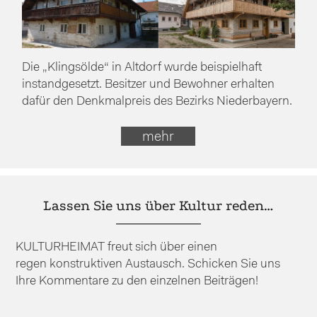
Die „Klingsölde“ in Altdorf wurde beispielhaft
instandgesetzt. Besitzer und Bewohner erhalten
dafür den Denkmalpreis des Bezirks Niederbayern.
mehr
Lassen Sie uns über Kultur reden…
KULTURHEIMAT freut sich über einen
regen konstruktiven Austausch. Schicken Sie uns
Ihre Kommentare zu den einzelnen Beiträgen!