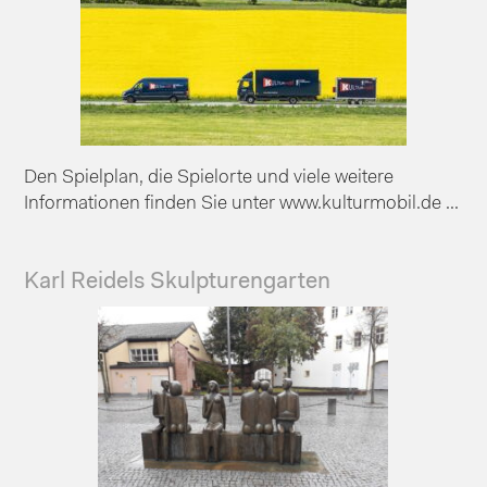
Den Spielplan, die Spielorte und viele weitere
Informationen finden Sie unter www.kulturmobil.de ...
Karl Reidels Skulpturengarten