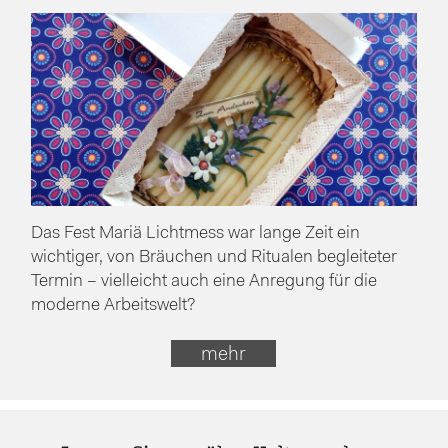
Das Fest Mariä Lichtmess war lange Zeit ein
wichtiger, von Bräuchen und Ritualen begleiteter
Termin – vielleicht auch eine Anregung für die
moderne Arbeitswelt?
mehr