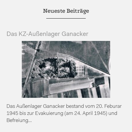
Neueste Beiträge
Das KZ-Außenlager Ganacker
Das Außenlager Ganacker bestand vom 20. Feburar
1945 bis zur Evakuierung (am 24. April 1945) und
Befreiung...