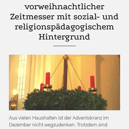
vorweihnachtlicher
Zeitmesser mit sozial- und
religionspädagogischem
Hintergrund
Aus vielen Haushalten ist der Adventskranz im
Dezember nicht wegzudenken. Trotzdem sind