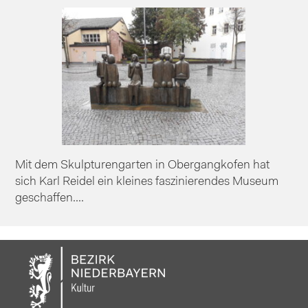
Mit dem Skulpturengarten in Obergangkofen hat
sich Karl Reidel ein kleines faszinierendes Museum
geschaffen....