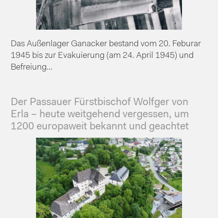
Das Außenlager Ganacker bestand vom 20. Feburar
1945 bis zur Evakuierung (am 24. April 1945) und
Befreiung...
Der Passauer Fürstbischof Wolfger von
Erla – heute weitgehend vergessen, um
1200 europaweit bekannt und geachtet