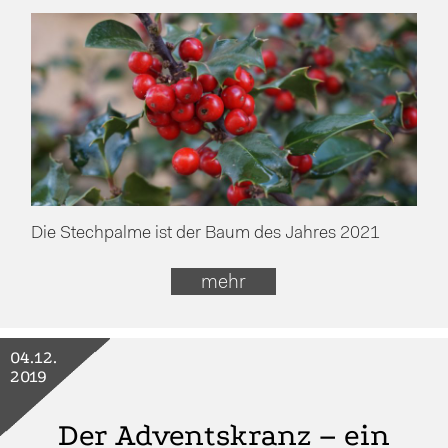
Die Stechpalme ist der Baum des Jahres 2021
mehr
04.12.
2019
Der Adventskranz – ein