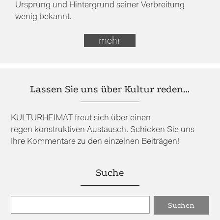
Ursprung und Hintergrund seiner Verbreitung
wenig bekannt.
mehr
Lassen Sie uns über Kultur reden…
KULTURHEIMAT freut sich über einen
regen konstruktiven Austausch. Schicken Sie uns
Ihre Kommentare zu den einzelnen Beiträgen!
Suche