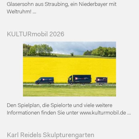
Glasersohn aus Straubing, ein Niederbayer mit
Weltruhm! ...
KULTURmobil 2026
Den Spielplan, die Spielorte und viele weitere
Informationen finden Sie unter www.kulturmobil.de ...
Karl Reidels Skulpturengarten