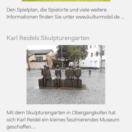
Den Spielplan, die Spielorte und viele weitere
Informationen finden Sie unter www.kulturmobil.de ...
Karl Reidels Skulpturengarten
Mit dem Skulpturengarten in Obergangkofen hat
sich Karl Reidel ein kleines faszinierendes Museum
geschaffen....