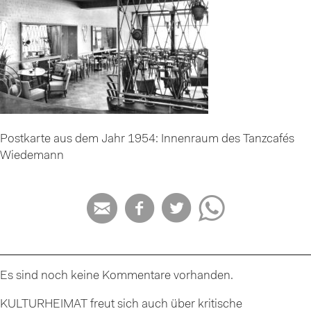
Postkarte aus dem Jahr 1954: Innenraum des Tanzcafés
Wiedemann




Es sind noch keine Kommentare vorhanden.
KULTURHEIMAT freut sich auch über kritische