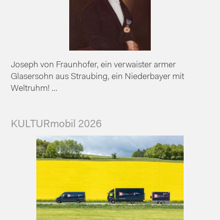
Joseph von Fraunhofer, ein verwaister armer
Glasersohn aus Straubing, ein Niederbayer mit
Weltruhm! ...
KULTURmobil 2026