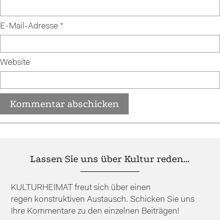
E-Mail-Adresse
*
Website
Lassen Sie uns über Kultur reden…
KULTURHEIMAT freut sich über einen
regen konstruktiven Austausch. Schicken Sie uns
Ihre Kommentare zu den einzelnen Beiträgen!