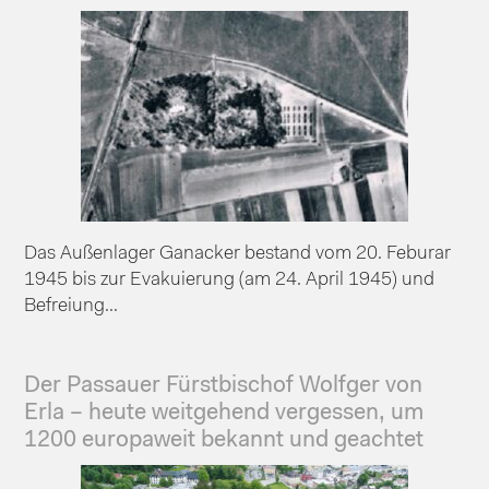
Das Außenlager Ganacker bestand vom 20. Feburar
1945 bis zur Evakuierung (am 24. April 1945) und
Befreiung...
Der Passauer Fürstbischof Wolfger von
Erla – heute weitgehend vergessen, um
1200 europaweit bekannt und geachtet