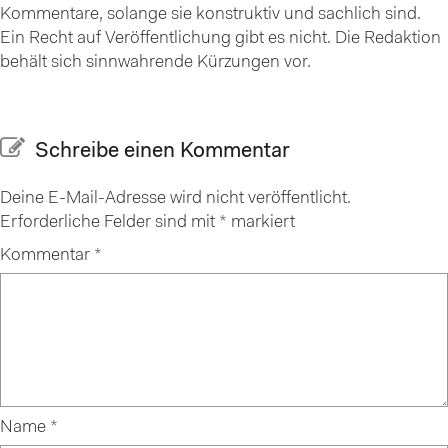
Kommentare, solange sie konstruktiv und sachlich sind.
Ein Recht auf Veröffentlichung gibt es nicht. Die Redaktion
behält sich sinnwahrende Kürzungen vor.
Schreibe einen Kommentar
Deine E-Mail-Adresse wird nicht veröffentlicht.
Erforderliche Felder sind mit
*
markiert
Kommentar
*
Name
*