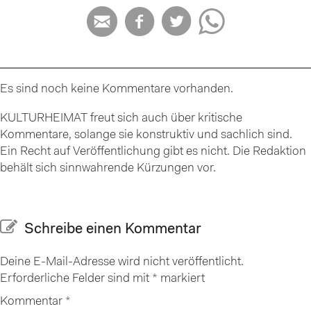




Es sind noch keine Kommentare vorhanden.
KULTURHEIMAT freut sich auch über kritische
Kommentare, solange sie konstruktiv und sachlich sind.
Ein Recht auf Veröffentlichung gibt es nicht. Die Redaktion
behält sich sinnwahrende Kürzungen vor.
Schreibe einen Kommentar
Deine E-Mail-Adresse wird nicht veröffentlicht.
Erforderliche Felder sind mit
*
markiert
Kommentar
*