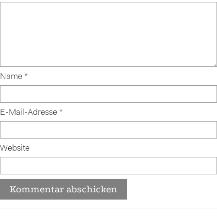
Name
*
E-Mail-Adresse
*
Website