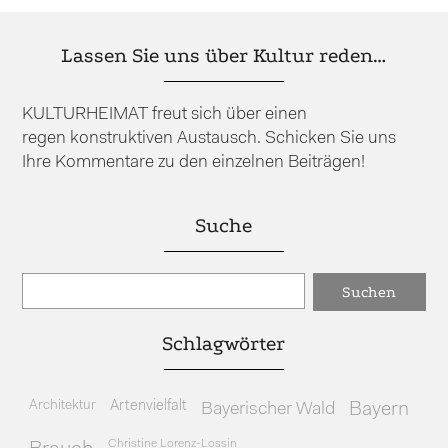
Lassen Sie uns über Kultur reden…
KULTURHEIMAT freut sich über einen
regen konstruktiven Austausch. Schicken Sie uns
Ihre Kommentare zu den einzelnen Beiträgen!
Suche
Schlagwörter
Architektur
Artenvielfalt
Bayerischer Wald
Bayern
Christine Lorenz-Lossin