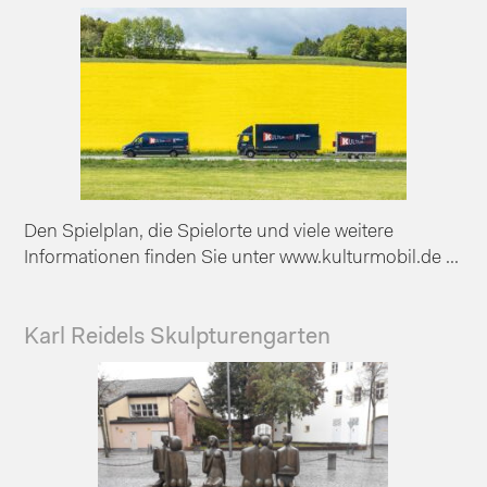
Den Spielplan, die Spielorte und viele weitere
Informationen finden Sie unter www.kulturmobil.de ...
Karl Reidels Skulpturengarten