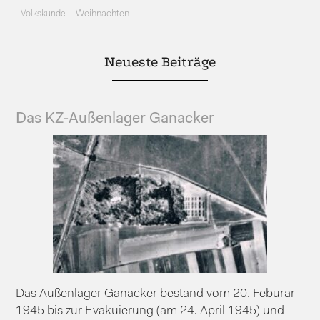
Volkskunde
Weihnachten
Neueste Beiträge
Das KZ-Außenlager Ganacker
Das Außenlager Ganacker bestand vom 20. Feburar
1945 bis zur Evakuierung (am 24. April 1945) und