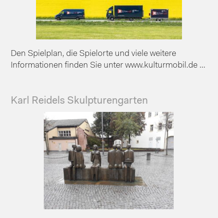
Den Spielplan, die Spielorte und viele weitere
Informationen finden Sie unter www.kulturmobil.de ...
Karl Reidels Skulpturengarten