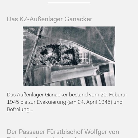
Das KZ-Außenlager Ganacker
Das Außenlager Ganacker bestand vom 20. Feburar
1945 bis zur Evakuierung (am 24. April 1945) und
Befreiung...
Der Passauer Fürstbischof Wolfger von