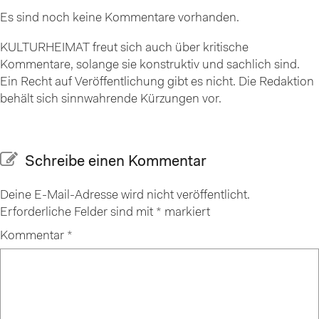
Es sind noch keine Kommentare vorhanden.
KULTURHEIMAT freut sich auch über kritische
Kommentare, solange sie konstruktiv und sachlich sind.
Ein Recht auf Veröffentlichung gibt es nicht. Die Redaktion
behält sich sinnwahrende Kürzungen vor.
Schreibe einen Kommentar
Deine E-Mail-Adresse wird nicht veröffentlicht.
Erforderliche Felder sind mit
*
markiert
Kommentar
*