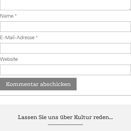
Name
*
E-Mail-Adresse
*
Website
Lassen Sie uns über Kultur reden…