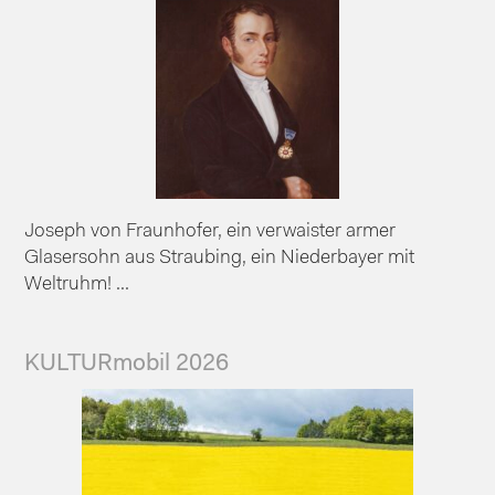
Joseph von Fraunhofer, ein verwaister armer
Glasersohn aus Straubing, ein Niederbayer mit
Weltruhm! ...
KULTURmobil 2026